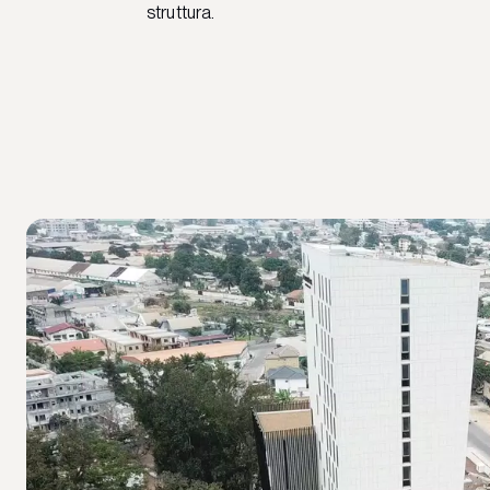
struttura.