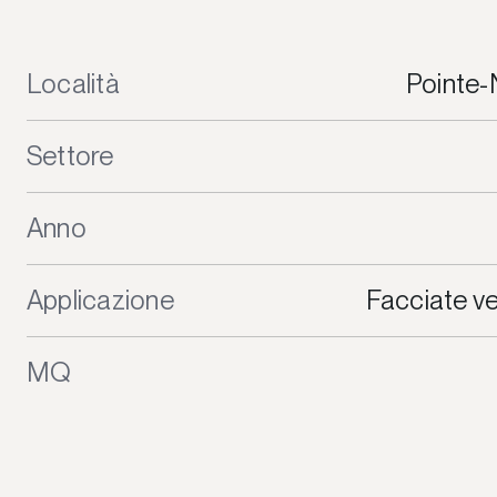
Località
Pointe-
Settore
Anno
Applicazione
Facciate ve
MQ