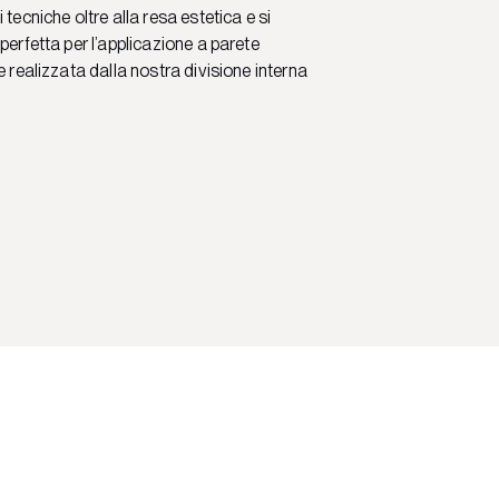
 tecniche oltre alla resa estetica e si
perfetta per l’applicazione a parete
e realizzata dalla nostra divisione interna