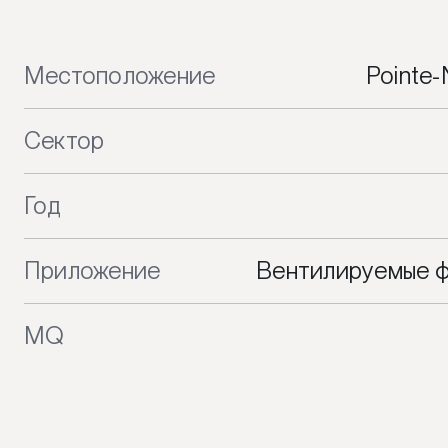
Местоположение
Pointe-
Сектор
Год
Приложение
Вентилируемые ф
MQ