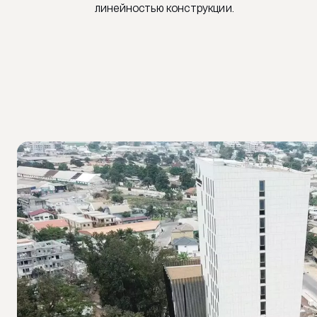
линейностью конструкции.