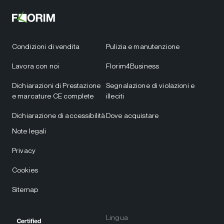
Condizioni di vendita
Pulizia e manutenzione
Lavora con noi
Florim4Business
Dichiarazioni di Prestazione
Segnalazione di violazioni e
e marcature CE complete
illeciti
Dichiarazione di accessibilità
Dove acquistare
Note legali
Privacy
Cookies
Sitemap
Lingua