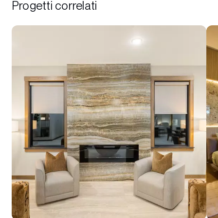
Progetti correlati