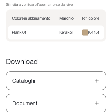
Si invita a verificare l'abbinamento dal vivo
Colore in abbinamento
Marchio
Rif. colore
Plank 01
Kerakoll
KK 151
Download
Cataloghi
Documenti