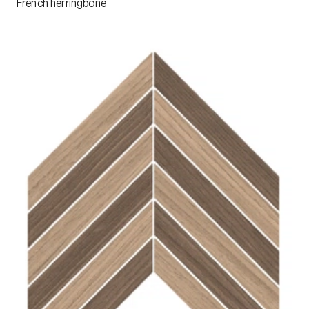
French herringbone