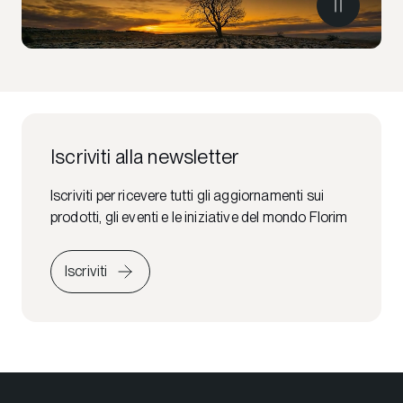
Iscriviti alla newsletter
Iscriviti per ricevere tutti gli aggiornamenti sui
prodotti, gli eventi e le iniziative del mondo Florim
Iscriviti