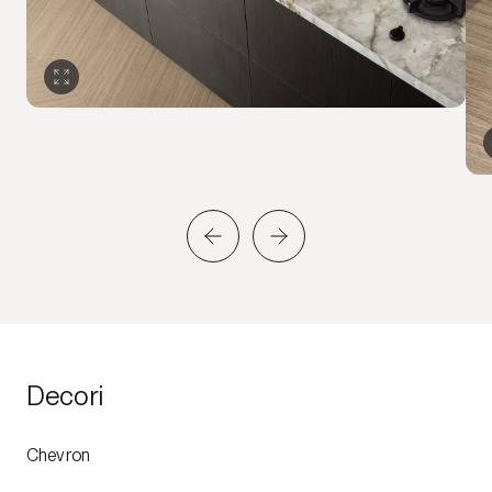
Decori
Chevron