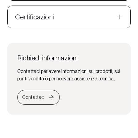
Certificazioni
Richiedi informazioni
Contattaci per avere informazioni sui prodotti, sui
punti vendita o per ricevere assistenza tecnica.
Contattaci