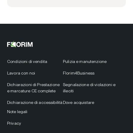
Condizioni di vendita
Pulizia e manutenzione
Lavora con noi
Florim4Business
Dichiarazioni di Prestazione
Segnalazione di violazioni e
e marcature CE complete
illeciti
Dichiarazione di accessibilità
Dove acquistare
Note legali
Privacy