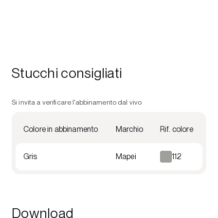
Stucchi consigliati
Si invita a verificare l'abbinamento dal vivo
Colore in abbinamento
Marchio
Rif. colore
Gris
Mapei
112
Download