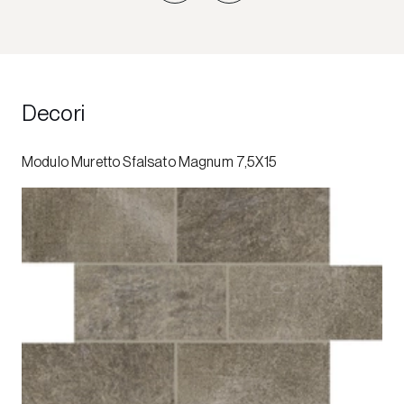
Decori
Modulo Muretto Sfalsato Magnum 7,5X15