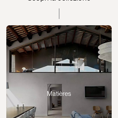
Matières