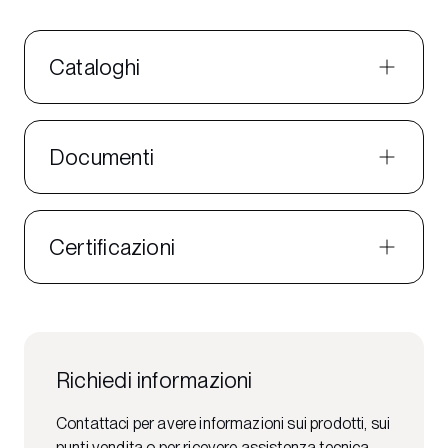
Cataloghi
Documenti
Certificazioni
Richiedi informazioni
Contattaci per avere informazioni sui prodotti, sui
punti vendita o per ricevere assistenza tecnica.