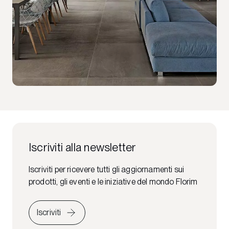
Iscriviti alla newsletter
Iscriviti per ricevere tutti gli aggiornamenti sui
prodotti, gli eventi e le iniziative del mondo Florim
Iscriviti