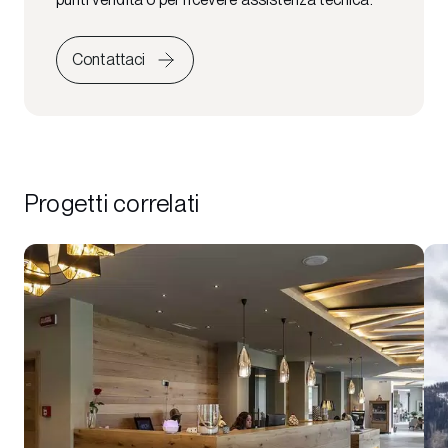
Contattaci
Progetti correlati