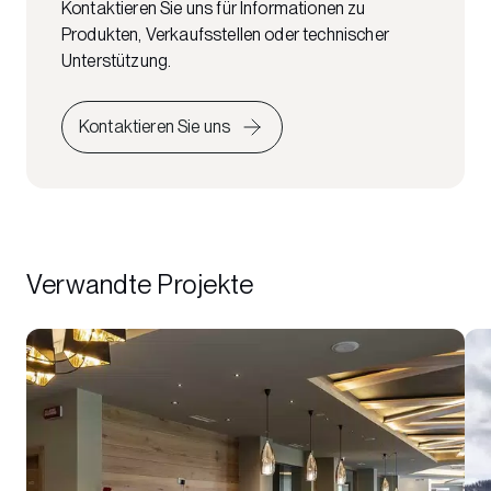
Kontaktieren Sie uns für Informationen zu
Produkten, Verkaufsstellen oder technischer
Unterstützung.
Kontaktieren Sie uns
Verwandte Projekte