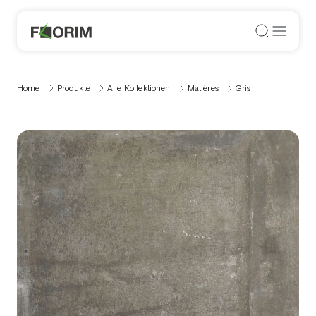
Home
Produkte
Alle Kollektionen
Matières
Gris