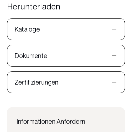
Herunterladen
Kataloge
Dokumente
Zertifizierungen
Informationen Anfordern