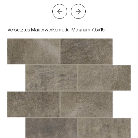
Versetztes Mauerwerksmodul Magnum 7,5x15