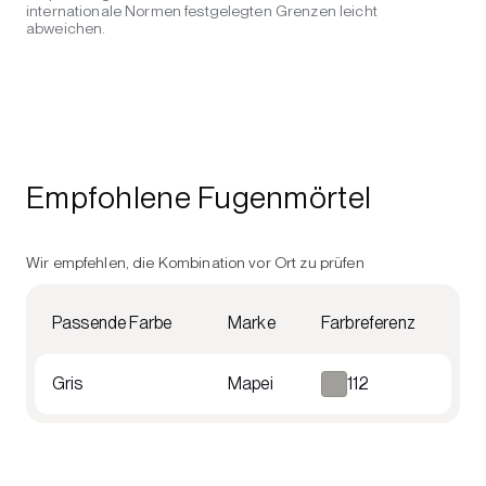
internationale Normen festgelegten Grenzen leicht
abweichen.
Empfohlene Fugenmörtel
Wir empfehlen, die Kombination vor Ort zu prüfen
Passende Farbe
Marke
Farbreferenz
Gris
Mapei
112