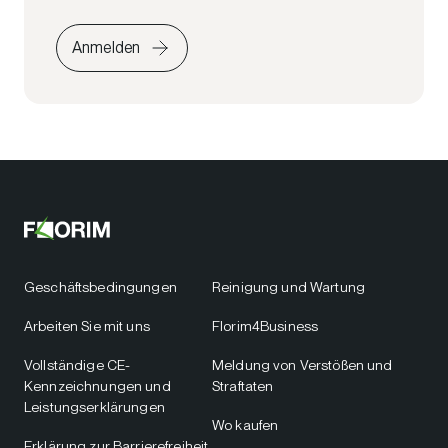
Anmelden
Geschäftsbedingungen
Reinigung und Wartung
Arbeiten Sie mit uns
Florim4Business
Vollständige CE-
Meldung von Verstößen und
Kennzeichnungen und
Straftaten
Leistungserklärungen
Wo kaufen
Erklärung zur Barrierefreiheit