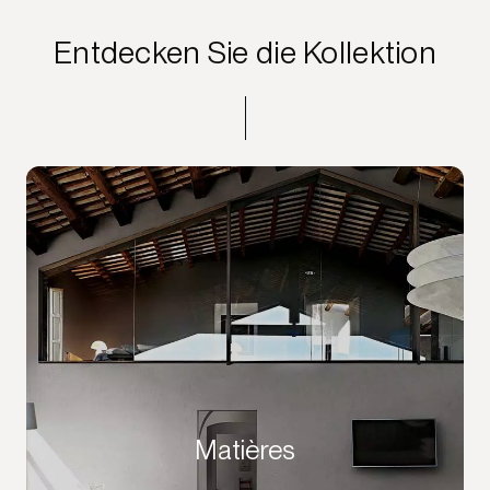
Entdecken Sie die Kollektion
Matières