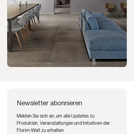
Newsletter abonnieren
Melden Sie sich an, um alle Updates zu
Produkten, Veranstaltungen und Initiativen der
Florim-Welt zu erhalten