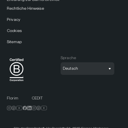
Rechtliche Hinweise
Privacy
Cookies
Sitemap
Sprache
Deutsch
Florim
CEDIT