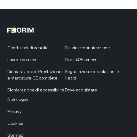
Condizioni di vendita
Pulizia e manutenzione
Lavora con noi
Florim4Business
Dichiarazioni di Prestazione
Segnalazione di violazioni e
e marcature CE complete
illeciti
Dichiarazione di accessibilità
Dove acquistare
Note legali
Privacy
Cookies
Sitemap