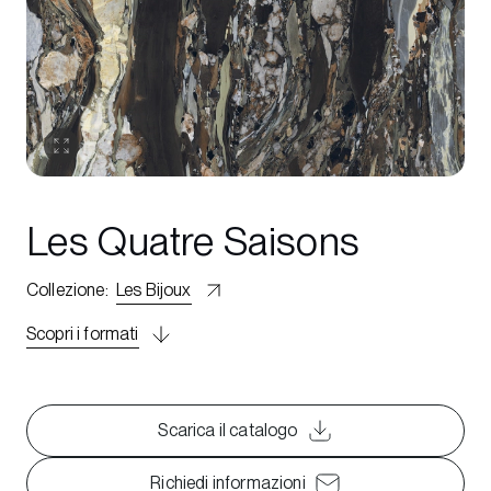
Les Quatre Saisons
Collezione
:
Les Bijoux
Scopri i formati
Scarica il catalogo
Richiedi informazioni