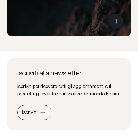
Iscriviti alla newsletter
Iscriviti per ricevere tutti gli aggiornamenti sui
prodotti, gli eventi e le iniziative del mondo Florim
Iscriviti