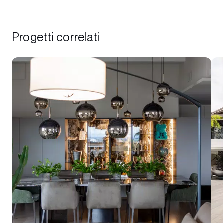
Progetti correlati