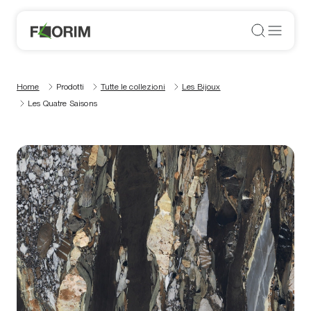
Home
Prodotti
Tutte le collezioni
Les Bijoux
Les Quatre Saisons