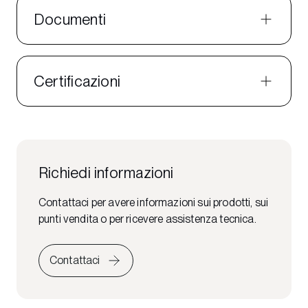
Documenti
Certificazioni
Richiedi informazioni
Contattaci per avere informazioni sui prodotti, sui
punti vendita o per ricevere assistenza tecnica.
Contattaci