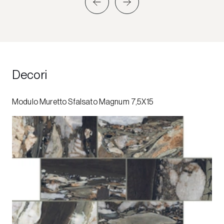
Decori
Modulo Muretto Sfalsato Magnum 7,5X15