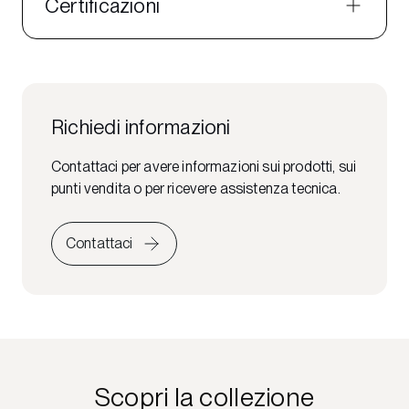
Certificazioni
Richiedi informazioni
Contattaci per avere informazioni sui prodotti, sui
punti vendita o per ricevere assistenza tecnica.
Contattaci
Scopri la collezione