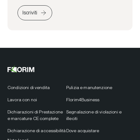
Iscriviti
Condizioni di vendita
Pulizia e manutenzione
Lavora con noi
Florim4Business
Dichiarazioni di Prestazione
Segnalazione di violazioni e
e marcature CE complete
illeciti
Dichiarazione di accessibilità
Dove acquistare