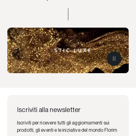
Iscriviti alla newsletter
Iscriviti per ricevere tutti gli aggiornamenti sui
prodotti, gli eventi e le iniziative del mondo Florim