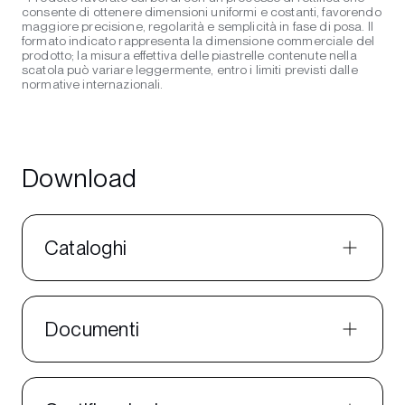
consente di ottenere dimensioni uniformi e costanti, favorendo
maggiore precisione, regolarità e semplicità in fase di posa. Il
formato indicato rappresenta la dimensione commerciale del
prodotto; la misura effettiva delle piastrelle contenute nella
scatola può variare leggermente, entro i limiti previsti dalle
normative internazionali.
Download
Cataloghi
Documenti