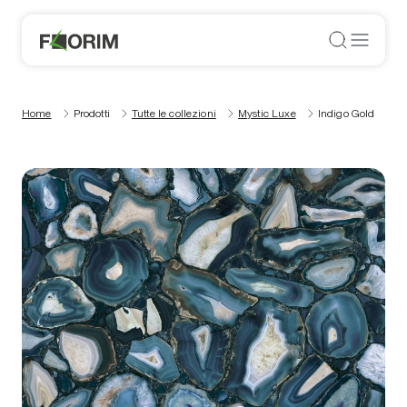
Home
Prodotti
Tutte le collezioni
Mystic Luxe
Indigo Gold