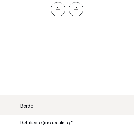
Bordo
Rettificato (monocalibro)*