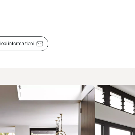
iedi informazioni