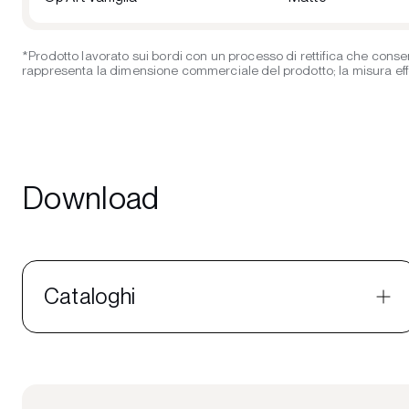
*Prodotto lavorato sui bordi con un processo di rettifica che consen
rappresenta la dimensione commerciale del prodotto; la misura effett
Download
Cataloghi