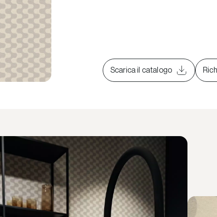
Scarica il catalogo
Rich