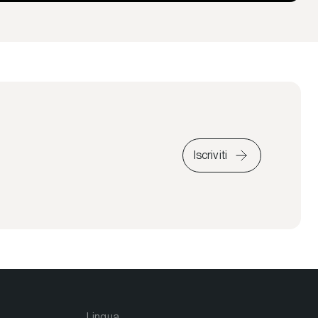
Iscriviti
Lingua