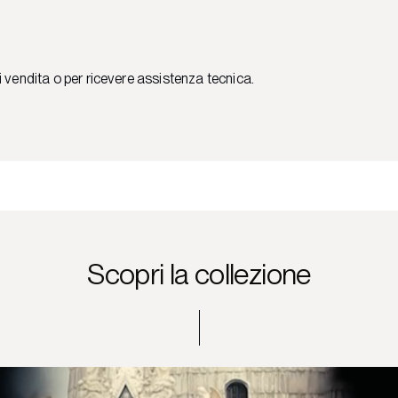
i vendita o per ricevere assistenza tecnica.
Scopri la collezione