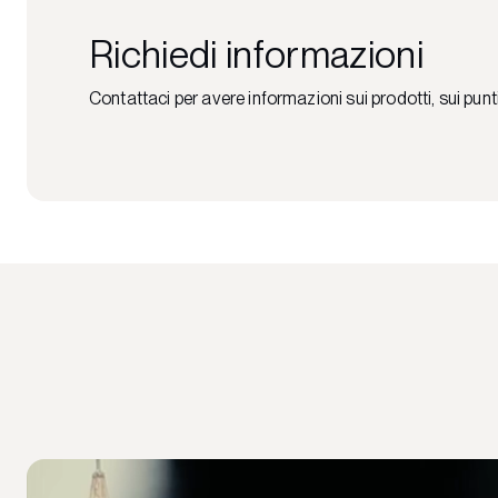
Richiedi informazioni
Contattaci per avere informazioni sui prodotti, sui punt