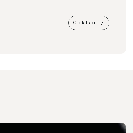
Contattaci