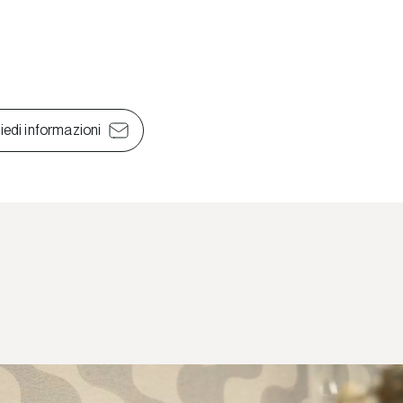
iedi informazioni