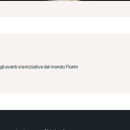
 gli eventi e le iniziative del mondo Florim