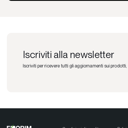
Iscriviti alla newsletter
Iscriviti per ricevere tutti gli aggiornamenti sui prodotti,