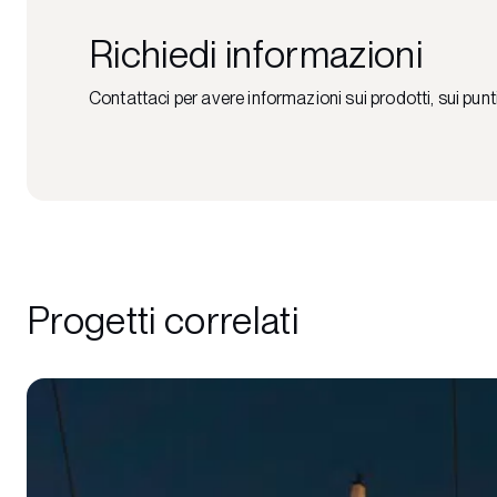
Richiedi informazioni
Contattaci per avere informazioni sui prodotti, sui punt
Progetti correlati