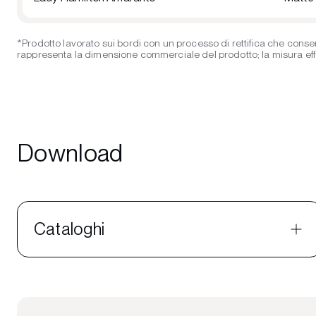
*Prodotto lavorato sui bordi con un processo di rettifica che consen
rappresenta la dimensione commerciale del prodotto; la misura effett
Download
Cataloghi