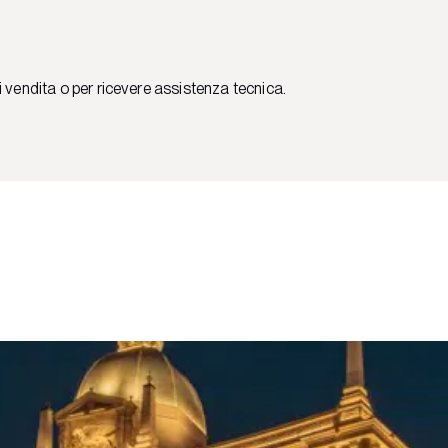
i vendita o per ricevere assistenza tecnica.