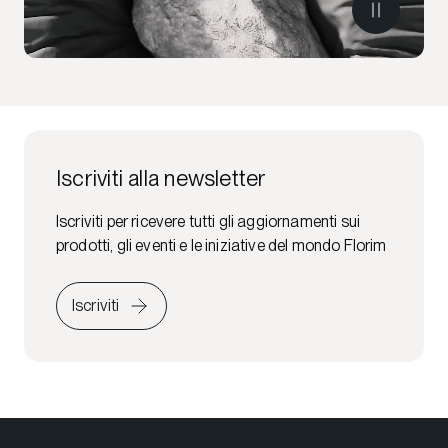
Iscriviti alla newsletter
Iscriviti per ricevere tutti gli aggiornamenti sui
prodotti, gli eventi e le iniziative del mondo Florim
Iscriviti