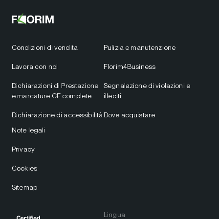
Condizioni di vendita
Pulizia e manutenzione
Lavora con noi
Florim4Business
Dichiarazioni di Prestazione
Segnalazione di violazioni e
e marcature CE complete
illeciti
Dichiarazione di accessibilità
Dove acquistare
Note legali
Privacy
Cookies
Sitemap
Lingua