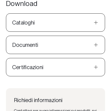
Download
Cataloghi
Documenti
Certificazioni
Richiedi informazioni
Contattaci per avere informazioni sui prodotti, sui