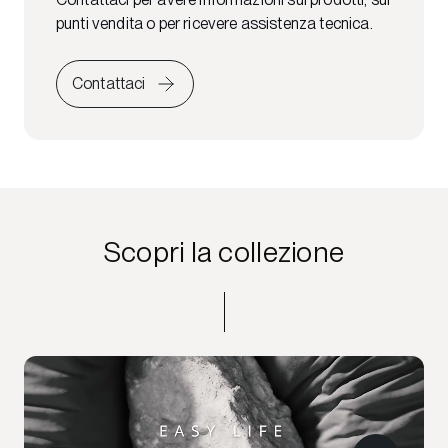
punti vendita o per ricevere assistenza tecnica.
Contattaci
Scopri la collezione