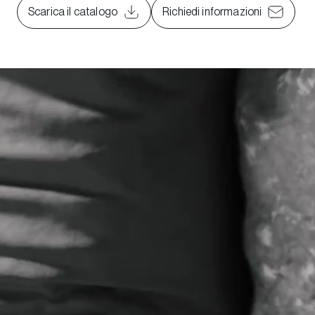
Scarica il catalogo
Richiedi informazioni