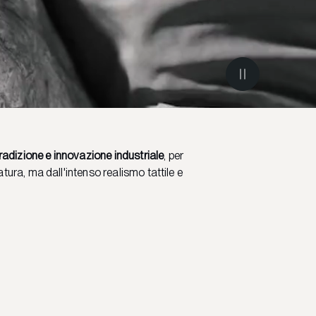
radizione e innovazione industriale
, per
tura, ma dall'intenso realismo tattile e