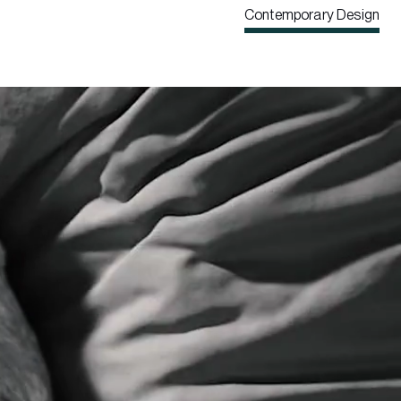
Contemporary Design