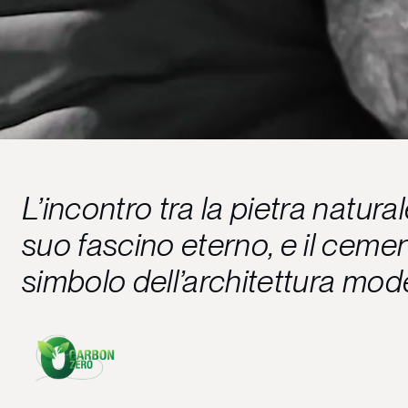
L’incontro tra la pietra natural
suo fascino eterno, e il cemen
simbolo dell’architettura mod