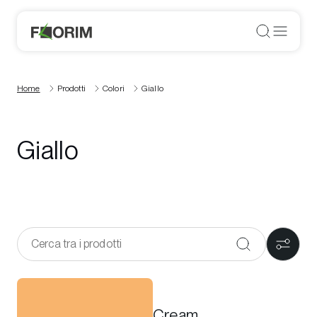
Home
Prodotti
Colori
Giallo
Giallo
Cream