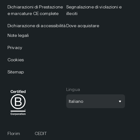
Dichiarazioni di Prestazione
Segnalazione di violazioni e
e marcature CE complete
illeciti
Dichiarazione di accessibilità
Dove acquistare
Note legali
Privacy
Cookies
Sitemap
Lingua
Italiano
Florim
CEDIT