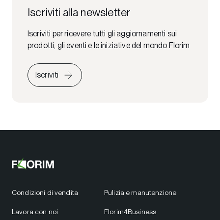
Iscriviti alla newsletter
Iscriviti per ricevere tutti gli aggiornamenti sui
prodotti, gli eventi e le iniziative del mondo Florim
Iscriviti
Condizioni di vendita
Pulizia e manutenzione
Lavora con noi
Florim4Business