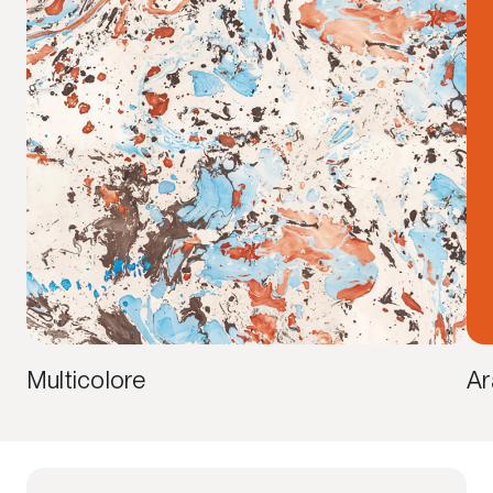
Multicolore
Ar