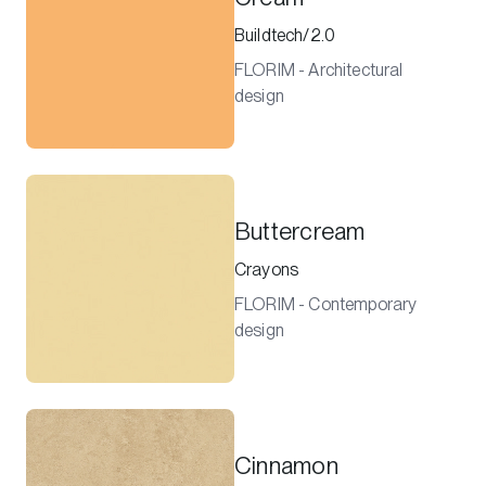
Buildtech/2.0
FLORIM - Architectural
design
Buttercream
Crayons
FLORIM - Contemporary
design
Cinnamon