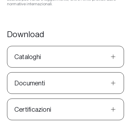
normative internazionali.
Download
Cataloghi
Documenti
Certificazioni