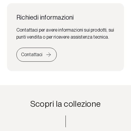
Richiedi informazioni
Contattaci per avere informazioni sui prodotti, sui
punti vendita o per ricevere assistenza tecnica.
Contattaci
Scopri la collezione