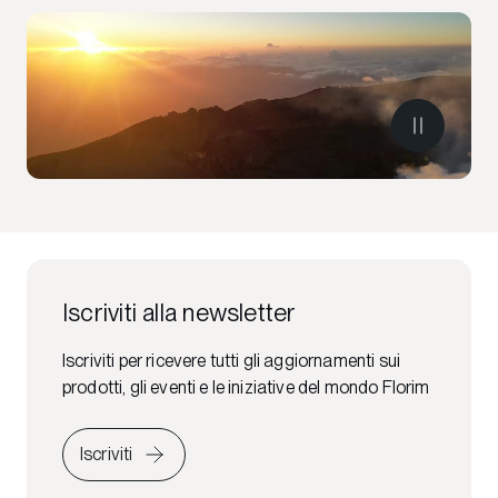
Iscriviti alla newsletter
Iscriviti per ricevere tutti gli aggiornamenti sui
prodotti, gli eventi e le iniziative del mondo Florim
Iscriviti