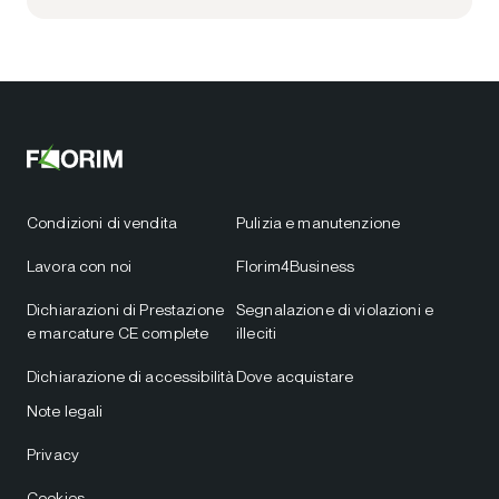
Condizioni di vendita
Pulizia e manutenzione
Lavora con noi
Florim4Business
Dichiarazioni di Prestazione
Segnalazione di violazioni e
e marcature CE complete
illeciti
Dichiarazione di accessibilità
Dove acquistare
Note legali
Privacy
Cookies