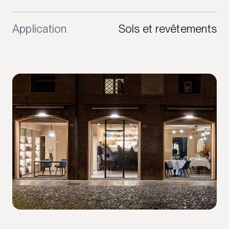
Application
Sols et revêtements