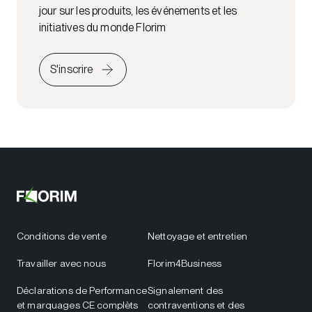
jour sur les produits, les événements et les
initiatives du monde Florim
S'inscrire
Conditions de vente
Nettoyage et entretien
Travailler avec nous
Florim4Business
Déclarations de Performance
Signalement des
et marquages CE complèts
contraventions et des