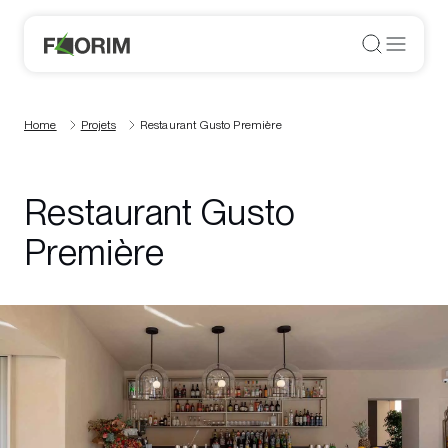
Home
Projets
Restaurant Gusto Première
Restaurant Gusto
Première