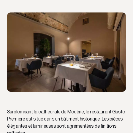
Surplombant la cathédrale de Modène, le restaurant Gusto
Premiere est situé dans un bâtiment historique. Les pièces
élégantes et lumineuses sont agrémentées de finitions