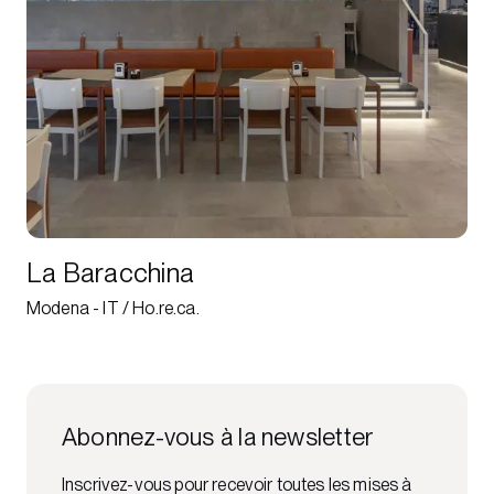
La Baracchina
Modena - IT / Ho.re.ca.
Abonnez-vous à la newsletter
Inscrivez-vous pour recevoir toutes les mises à