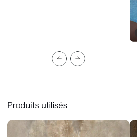
Produits utilisés