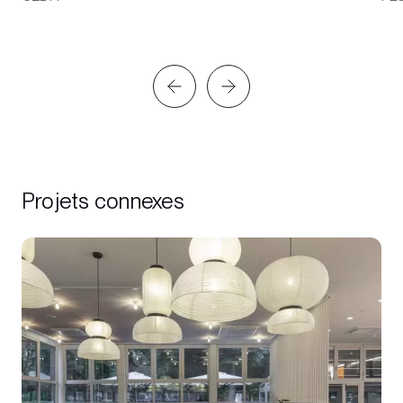
Projets connexes