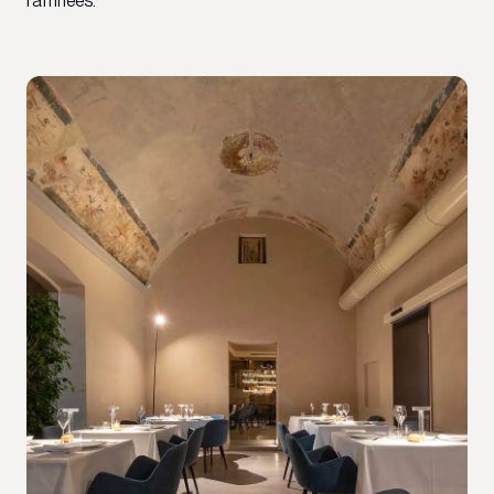
raffinées.