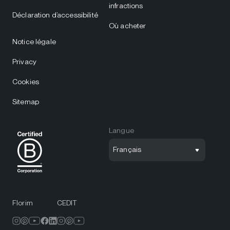
infractions
Déclaration d’accessibilité
Où acheter
Notice légale
Privacy
Cookies
Sitemap
Langue
Français
Florim
CEDIT