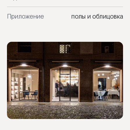
Приложение
полы и облицовка