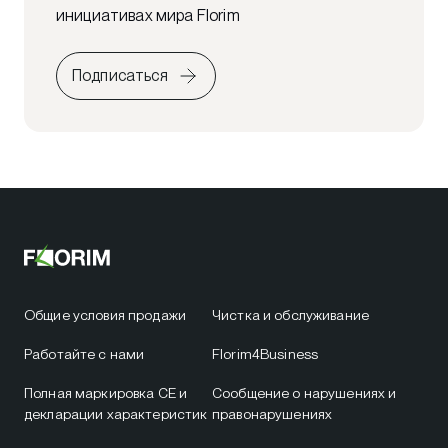
инициативах мира Florim
Подписаться
Общие условия продажи
Чистка и обслуживание
Работайте с нами
Florim4Business
Полная маркировка CE и
Сообщение о нарушениях и
декларации характеристик
правонарушениях