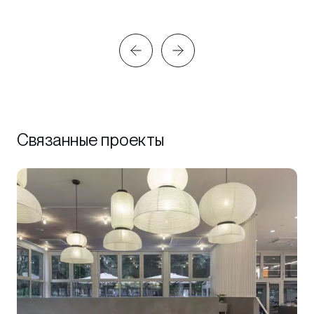
Связанные проекты