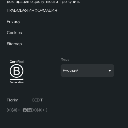
декларация о доступности
Где купить
ПРАВОВАЯ ИНФОРМАЦИЯ
Privacy
Cookies
Sitemap
Язык
Русский
Florim
CEDIT