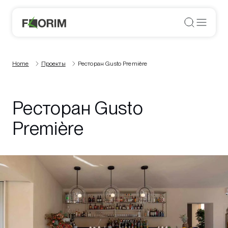
Home
Проекты
Ресторан Gusto Première
Ресторан Gusto
Première