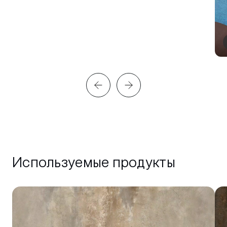
Используемые продукты