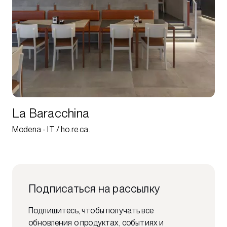
La Baracchina
Modena - IT / ho.re.ca.
Подписаться на рассылку
Подпишитесь, чтобы получать все
обновления о продуктах, событиях и