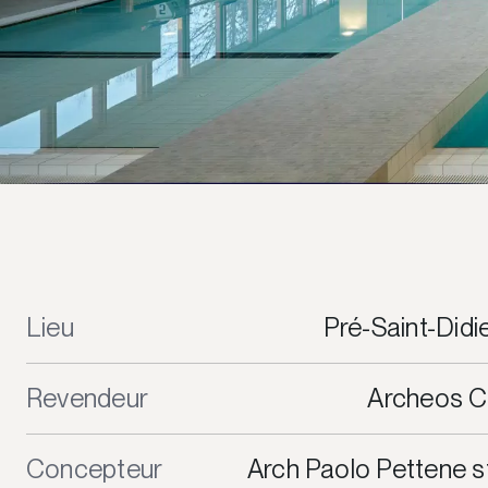
Lieu
Pré-Saint-Didie
Revendeur
Archeos C
Concepteur
Arch Paolo Pettene s