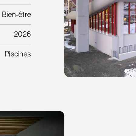
Bien-être
2026
Piscines