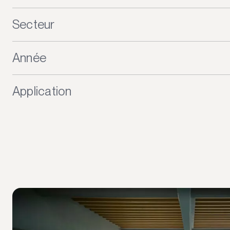
Secteur
Année
Application