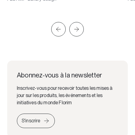
Abonnez-vous à la newsletter
Inscrivez-vous pour recevoir toutes les mises à
jour sur les produits, les événements et les
initiatives du monde Florim
S'inscrire