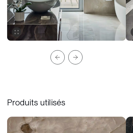
Produits utilisés