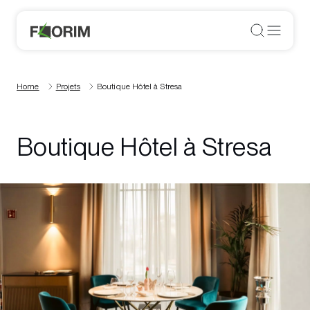
Home
Projets
Boutique Hôtel à Stresa
Boutique Hôtel à Stresa