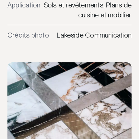
Application
Sols et revêtements, Plans de
cuisine et mobilier
Crédits photo
Lakeside Communication