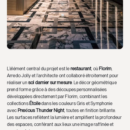
L’élément central du projet est le
restaurant
, où
Florim
,
Arredo Jolly et l’architecte ont collaboré étroitement pour
réaliser un
sol damier sur mesure
. Le décor géométrique
prend forme grâce à des découpes personnalisées
développées directement par Florim, combinant les
collections
Étoile
dans les couleurs Gris et Symphonie
avec
Prexious Thunder Night
, toutes en finition brillante.
Les surfaces reflètent la lumière et amplifient la profondeur
des espaces, conférant aux lieux une image raffinée et