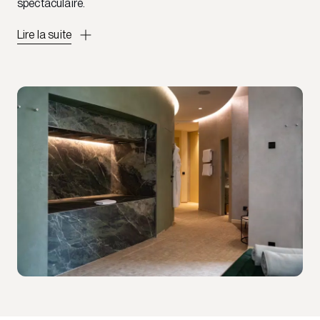
spectaculaire.
Lire la suite