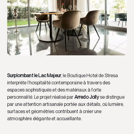
Surplombant le Lac Majeur
, le Boutique Hotel de Stresa
interprète l’hospitalité contemporaine à travers des
espaces sophistiqués et des matériaux à forte
personnalité. Le projet réalisé par
Arredo Jolly
se distingue
par une attention artisanale portée aux détails, où lumière,
surfaces et géométries contribuent à créer une
atmosphère élégante et accueillante.