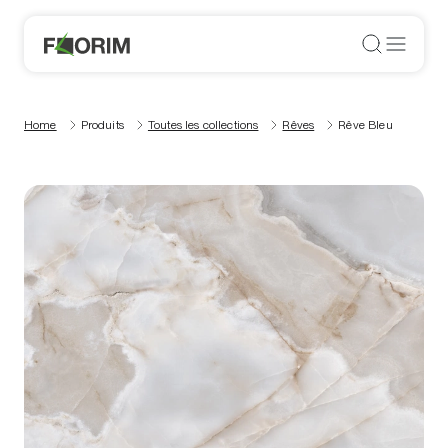
Home
Produits
Toutes les collections
Rêves
Rêve Bleu