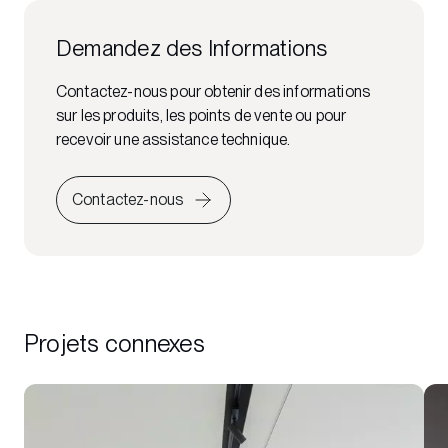
Demandez des Informations
Contactez-nous pour obtenir des informations
sur les produits, les points de vente ou pour
recevoir une assistance technique.
Contactez-nous
Projets connexes