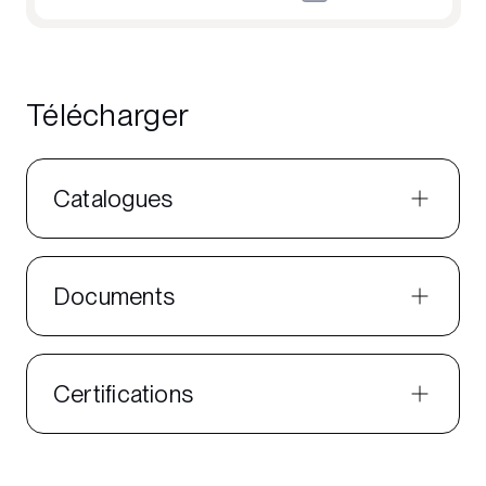
Télécharger
Catalogues
Documents
Certifications