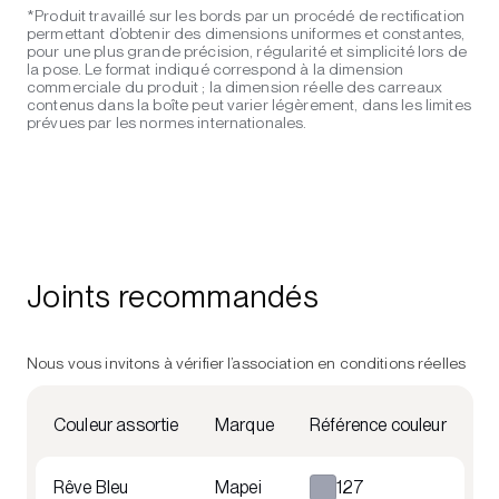
*Produit travaillé sur les bords par un procédé de rectification
permettant d’obtenir des dimensions uniformes et constantes,
pour une plus grande précision, régularité et simplicité lors de
la pose. Le format indiqué correspond à la dimension
commerciale du produit ; la dimension réelle des carreaux
contenus dans la boîte peut varier légèrement, dans les limites
prévues par les normes internationales.
Joints recommandés
Nous vous invitons à vérifier l’association en conditions réelles
Couleur assortie
Marque
Référence couleur
Rêve Bleu
Mapei
127