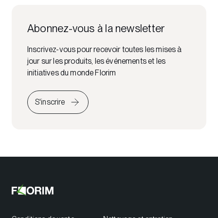
Abonnez-vous à la newsletter
Inscrivez-vous pour recevoir toutes les mises à
jour sur les produits, les événements et les
initiatives du monde Florim
S'inscrire