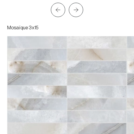
Mosaïque 3x15