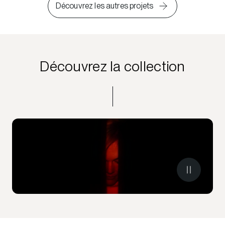
Découvrez les autres projets
Découvrez la collection