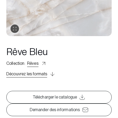
Rêve Bleu
Collection
:
Rêves
Découvrez les formats
Télécharger le catalogue
Demander des informations