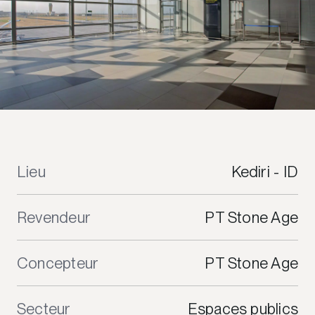
Lieu
Kediri - ID
Revendeur
PT Stone Age
Concepteur
PT Stone Age
Secteur
Espaces publics