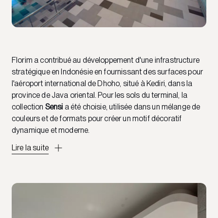
Florim a contribué au développement d'une infrastructure
stratégique en Indonésie en fournissant des surfaces pour
l'aéroport international de Dhoho, situé à Kediri, dans la
province de Java oriental. Pour les sols du terminal, la
collection
Sensi
a été choisie, utilisée dans un mélange de
couleurs et de formats pour créer un motif décoratif
dynamique et moderne.
Lire la suite