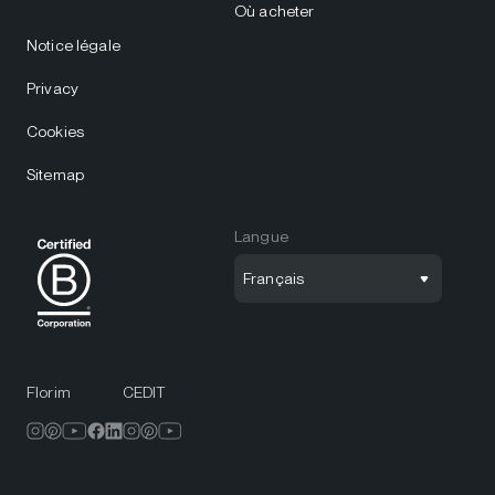
Où acheter
Notice légale
Privacy
Cookies
Sitemap
Langue
Français
Florim
CEDIT