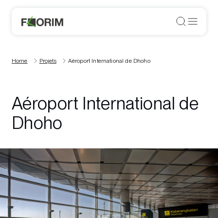
Home
Projets
Aéroport International de Dhoho
Aéroport International de
Dhoho