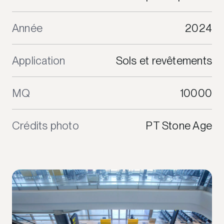
Année
2024
Application
Sols et revêtements
MQ
10000
Crédits photo
PT Stone Age