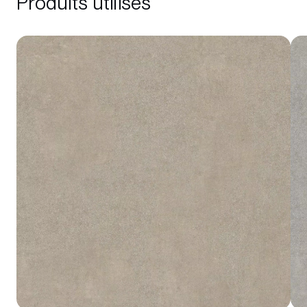
Produits utilisés