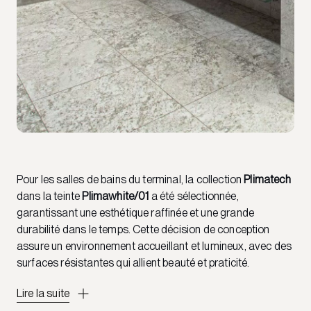
Pour les salles de bains du terminal, la collection
Plimatech
dans la teinte
Plimawhite/01
a été sélectionnée,
garantissant une esthétique raffinée et une grande
durabilité dans le temps. Cette décision de conception
assure un environnement accueillant et lumineux, avec des
surfaces résistantes qui allient beauté et praticité.
Lire la suite