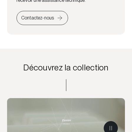
recevoir une assistance technique.
Contactez-nous
Découvrez la collection