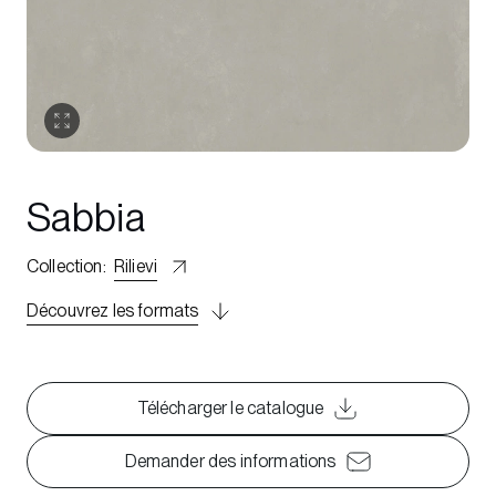
Sabbia
Collection
:
Rilievi
Découvrez les formats
Télécharger le catalogue
Demander des informations