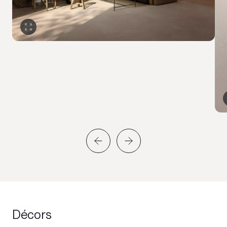
Décors