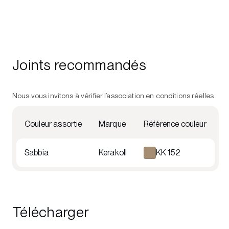
Joints recommandés
Nous vous invitons à vérifier l’association en conditions réelles
Couleur assortie
Marque
Référence couleur
Sabbia
Kerakoll
KK 152
Télécharger