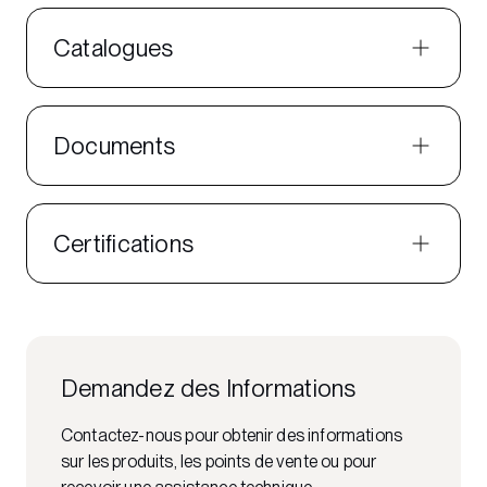
Catalogues
Documents
Certifications
Demandez des Informations
Contactez-nous pour obtenir des informations
sur les produits, les points de vente ou pour