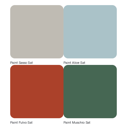
Paint Sasso Sat
Paint Alice Sat
Paint Fulvo Sat
Paint Muschio Sat