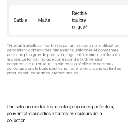
Rectifié
Sabbia
Matte
(calibre
unique)*
*Produit travaillé sur les bords par un procédé de rectification
permettant d’obtenir des dimensions uniformes et constantes,
pour une plus grande précision, régularité et simplicité lors de
la pose. Le format indiqué correspond à la dimension
commerciale du produit ; la dimension réelle des carreaux
contenus dans la boîte peut varier légèrement, dans les limites
prévues par les normes internationales.
Une sélection de teintes murales proposées par l'auteur,
pouvant être assorties à toutes les couleurs de la
collection.