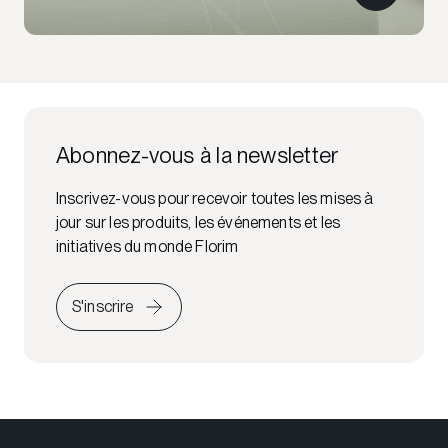
Abonnez-vous à la newsletter
Inscrivez-vous pour recevoir toutes les mises à
jour sur les produits, les événements et les
initiatives du monde Florim
S'inscrire