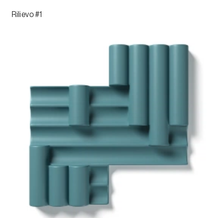
Rilievo #1