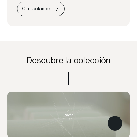
Contáctanos
Descubre la colección