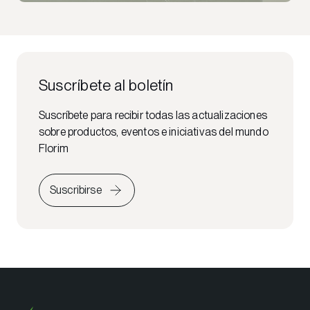
Suscríbete al boletín
Suscríbete para recibir todas las actualizaciones
sobre productos, eventos e iniciativas del mundo
Florim
Suscribirse