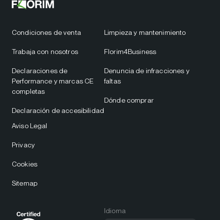
Condiciones de venta
Limpieza y mantenimiento
Trabaja con nosotros
Florim4Business
Declaraciones de
Denuncia de infracciones y
Performance y marcas CE
faltas
completas
Dónde comprar
Declaración de accesibilidad
Aviso Legal
Privacy
Cookies
Sitemap
Idioma