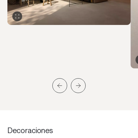
Decoraciones