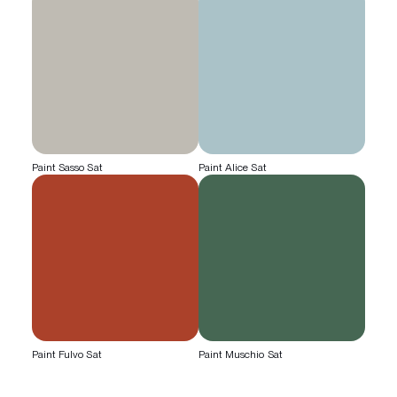
Paint Sasso Sat
Paint Alice Sat
Paint Fulvo Sat
Paint Muschio Sat