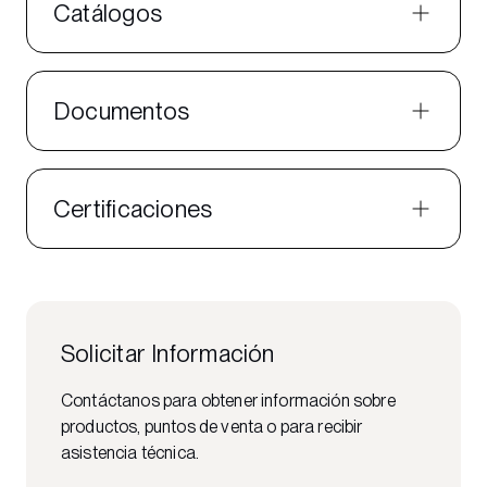
Catálogos
Documentos
Certificaciones
Solicitar Información
Contáctanos para obtener información sobre
productos, puntos de venta o para recibir
asistencia técnica.