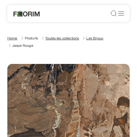
Home
Produits
Toutes les collections
Les Bijoux
Jaspe Rouge