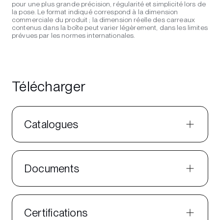
pour une plus grande précision, régularité et simplicité lors de
la pose. Le format indiqué correspond à la dimension
commerciale du produit ; la dimension réelle des carreaux
contenus dans la boîte peut varier légèrement, dans les limites
prévues par les normes internationales.
Télécharger
Catalogues
Documents
Certifications