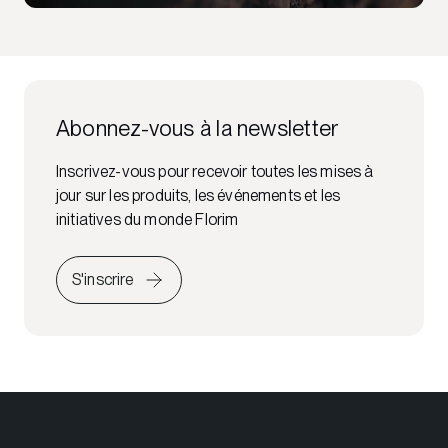
Abonnez-vous à la newsletter
Inscrivez-vous pour recevoir toutes les mises à
jour sur les produits, les événements et les
initiatives du monde Florim
S'inscrire