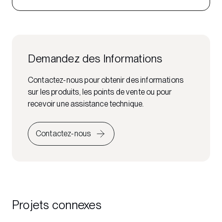
Demandez des Informations
Contactez-nous pour obtenir des informations
sur les produits, les points de vente ou pour
recevoir une assistance technique.
Contactez-nous
Projets connexes