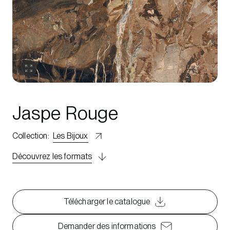
Jaspe Rouge
Collection
:
Les Bijoux
Découvrez les formats
Télécharger le catalogue
Demander des informations