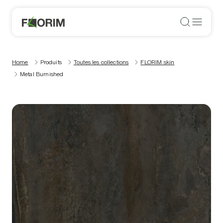
Home
Produits
Toutes les collections
FLORIM skin
Metal Burnished