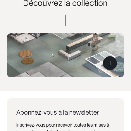
Découvrez la collection
Abonnez-vous à la newsletter
Inscrivez-vous pour recevoir toutes les mises à