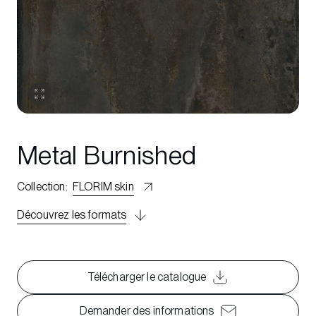
Metal Burnished
Collection
:
FLORIM skin
Découvrez les formats
Télécharger le catalogue
Demander des informations