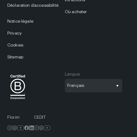
Déclaration d’accessibilité
Où acheter
Notice légale
Privacy
Cookies
Sitemap
Langue
Français
Florim
CEDIT