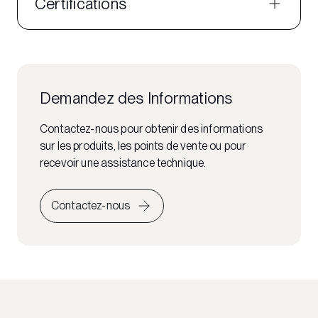
Certifications
Demandez des Informations
Contactez-nous pour obtenir des informations
sur les produits, les points de vente ou pour
recevoir une assistance technique.
Contactez-nous