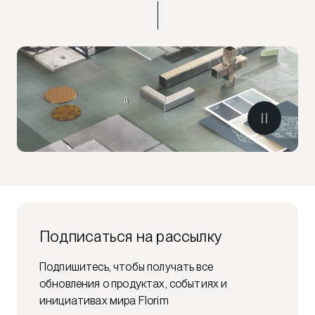
Подписаться на рассылку
Подпишитесь, чтобы получать все
обновления о продуктах, событиях и
инициативах мира Florim