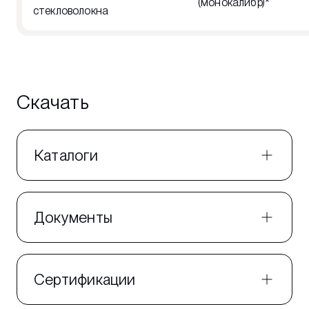
(монокалибр)*
стекловолокна
Скачать
Каталоги
Документы
Сертификации