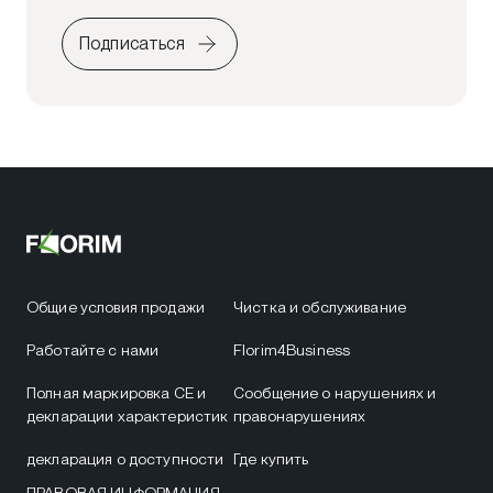
Подписаться
Общие условия продажи
Чистка и обслуживание
Работайте с нами
Florim4Business
Полная маркировка CE и
Сообщение о нарушениях и
декларации характеристик
правонарушениях
декларация о доступности
Где купить
ПРАВОВАЯ ИНФОРМАЦИЯ