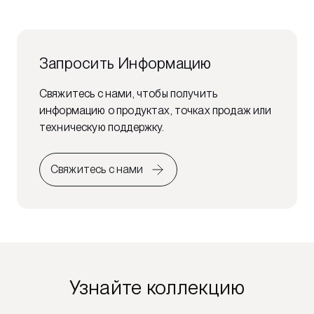
Запросить Информацию
Свяжитесь с нами, чтобы получить
информацию о продуктах, точках продаж или
техническую поддержку.
Свяжитесь с нами
Узнайте коллекцию