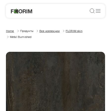
Home
Продукты
Все коллекции
FLORIM skin
Metal Burnished