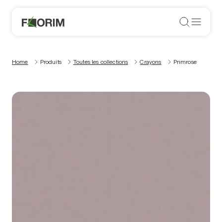
Home
Produits
Toutes les collections
Crayons
Primrose