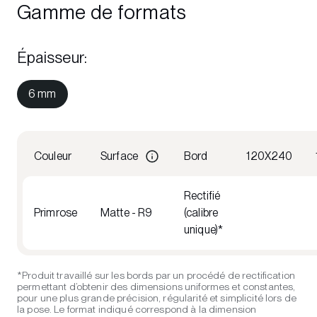
Gamme de formats
Épaisseur
:
6 mm
Couleur
Surface
Bord
120X240
Rectifié
Primrose
Matte - R9
(calibre
unique)*
*Produit travaillé sur les bords par un procédé de rectification
permettant d’obtenir des dimensions uniformes et constantes,
pour une plus grande précision, régularité et simplicité lors de
la pose. Le format indiqué correspond à la dimension