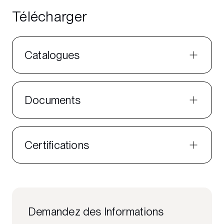
Télécharger
Catalogues
Documents
Certifications
Demandez des Informations