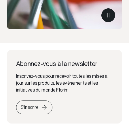
Abonnez-vous à la newsletter
Inscrivez-vous pour recevoir toutes les mises à
jour sur les produits, les événements et les
initiatives du monde Florim
S'inscrire