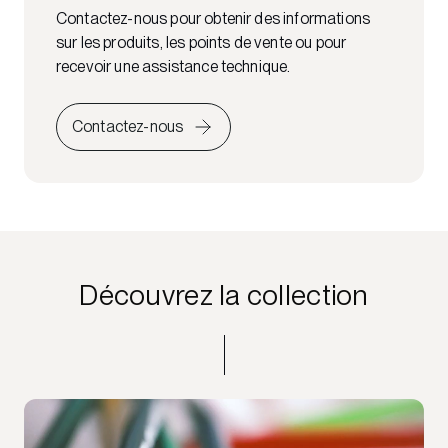
Contactez-nous pour obtenir des informations
sur les produits, les points de vente ou pour
recevoir une assistance technique.
Contactez-nous
Découvrez la collection