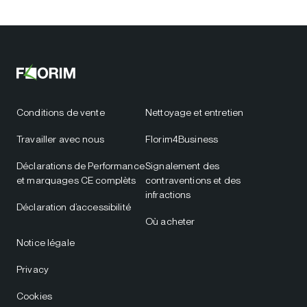
Conditions de vente
Nettoyage et entretien
Travailler avec nous
Florim4Business
Déclarations de Performance
Signalement des
et marquages CE complèts
contraventions et des
infractions
Déclaration d’accessibilité
Où acheter
Notice légale
Privacy
Cookies