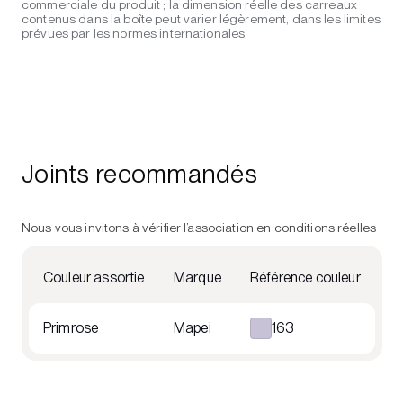
commerciale du produit ; la dimension réelle des carreaux
contenus dans la boîte peut varier légèrement, dans les limites
prévues par les normes internationales.
Joints recommandés
Nous vous invitons à vérifier l’association en conditions réelles
Couleur assortie
Marque
Référence couleur
Primrose
Mapei
163