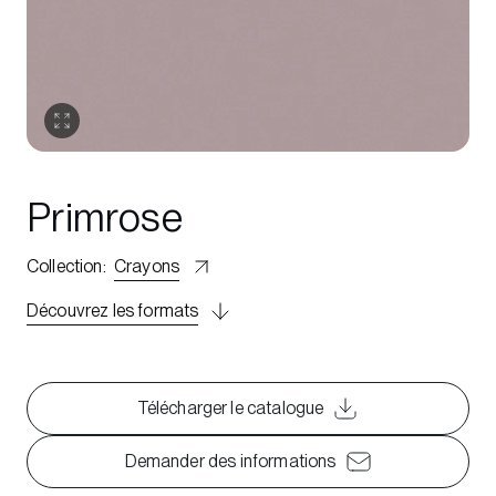
Primrose
Collection
:
Crayons
Découvrez les formats
Télécharger le catalogue
Demander des informations