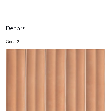
Décors
Onda 2