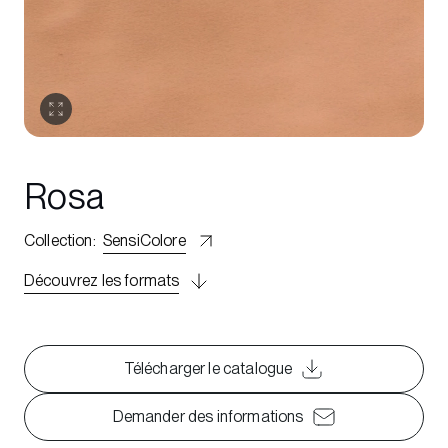
Rosa
Collection
:
SensiColore
Découvrez les formats
Télécharger le catalogue
Demander des informations