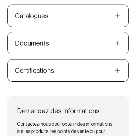
Catalogues
Documents
Certifications
Demandez des Informations
Contactez-nous pour obtenir des informations
sur les produits, les points de vente ou pour