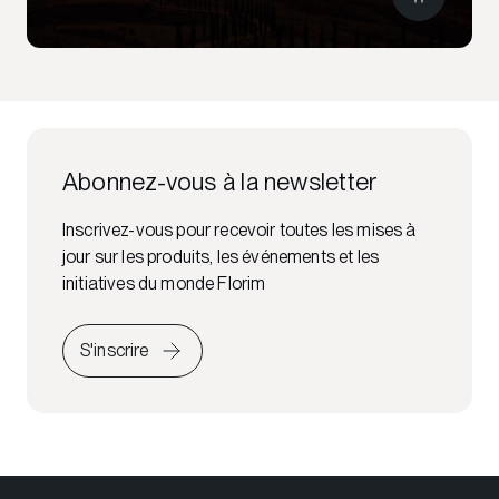
Abonnez-vous à la newsletter
Inscrivez-vous pour recevoir toutes les mises à
jour sur les produits, les événements et les
initiatives du monde Florim
S'inscrire