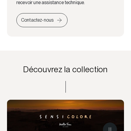
recevoir une assistance technique.
Contactez-nous
Découvrez la collection