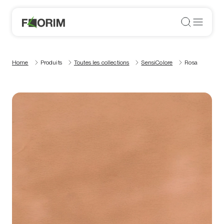
Home
Produits
Toutes les collections
SensiColore
Rosa