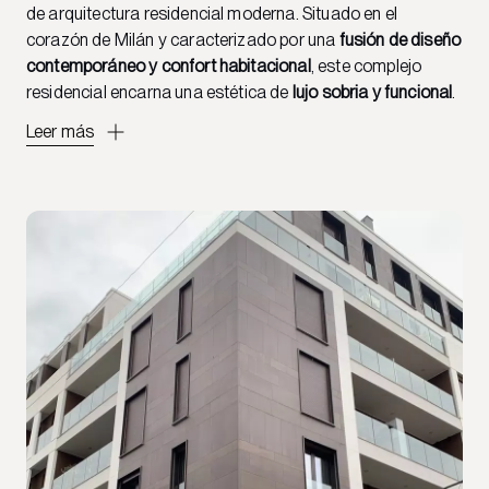
de arquitectura residencial moderna. Situado en el
corazón de Milán y caracterizado por una
fusión de diseño
contemporáneo y confort habitacional
, este complejo
residencial encarna una estética de
lujo sobria y funcional
.
Leer más