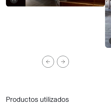
Productos utilizados