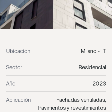
Ubicación
Milano - IT
Sector
Residencial
Año
2023
Aplicación
Fachadas ventiladas,
Pavimentos y revestimientos