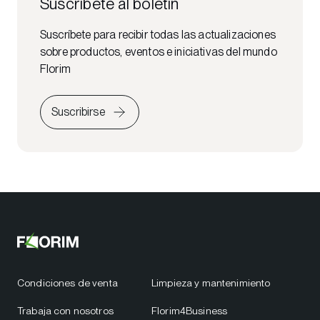
Suscríbete al boletín
Suscríbete para recibir todas las actualizaciones
sobre productos, eventos e iniciativas del mundo
Florim
Suscribirse
Condiciones de venta
Limpieza y mantenimiento
Trabaja con nosotros
Florim4Business