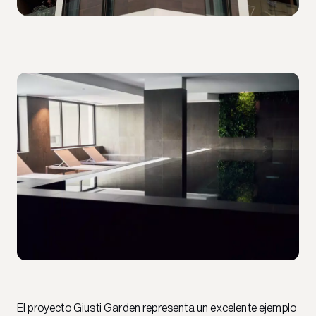
El proyecto Giusti Garden representa un excelente ejemplo