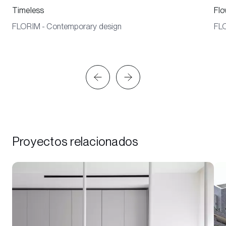
Timeless
Flo
FLORIM - Contemporary design
FLO
Proyectos relacionados