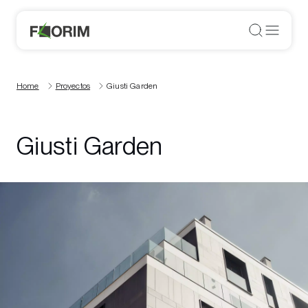
Home
Proyectos
Giusti Garden
Giusti Garden