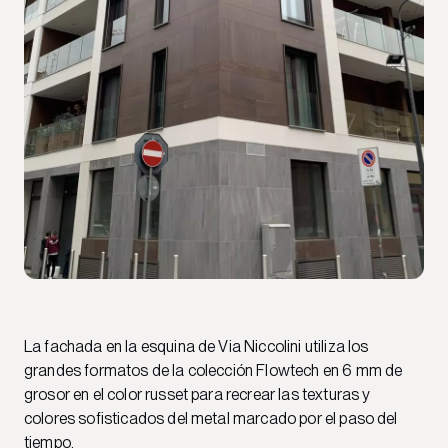
La fachada en la esquina de Via Niccolini utiliza los
grandes formatos de la colección Flowtech en 6 mm de
grosor en el color russet para recrear las texturas y
colores sofisticados del metal marcado por el paso del
tiempo.