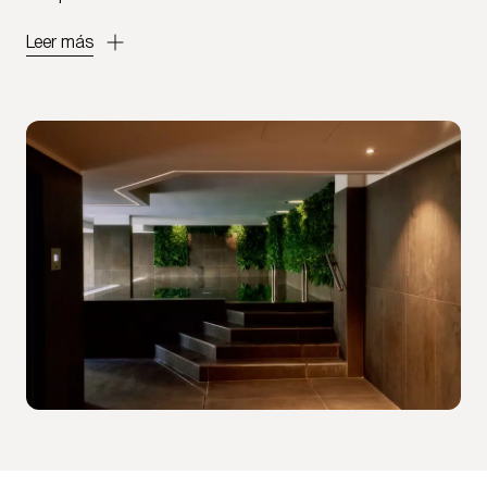
Leer más