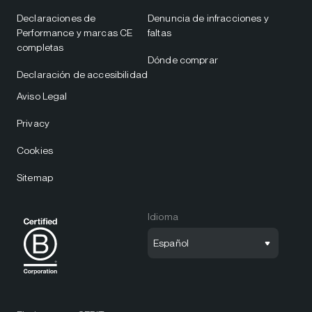
Declaraciones de
Denuncia de infracciones y
Performance y marcas CE
faltas
completas
Dónde comprar
Declaración de accesibilidad
Aviso Legal
Privacy
Cookies
Sitemap
Idioma
Español