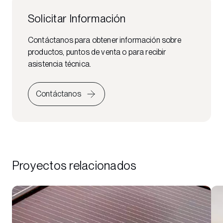
Solicitar Información
Contáctanos para obtener información sobre
productos, puntos de venta o para recibir
asistencia técnica.
Contáctanos
Proyectos relacionados