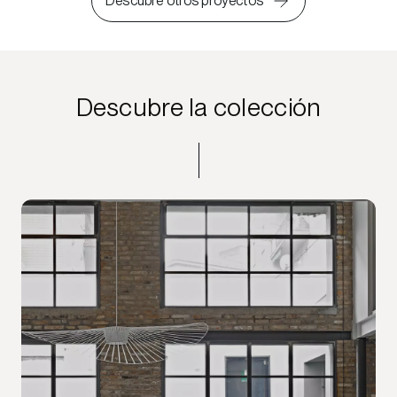
Descubre otros proyectos
Descubre la colección