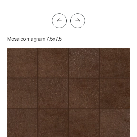
Mosaico magnum 7,5x7,5