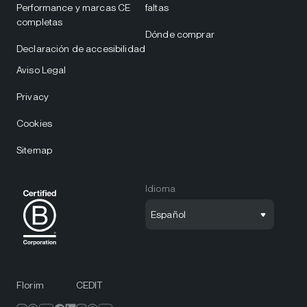
Performance y marcas CE
faltas
completas
Dónde comprar
Declaración de accesibilidad
Aviso Legal
Privacy
Cookies
Sitemap
Idioma
Español
Florim
CEDIT