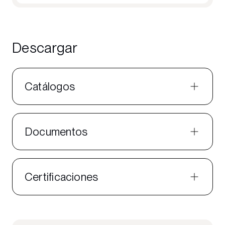
Descargar
Catálogos
Documentos
Certificaciones