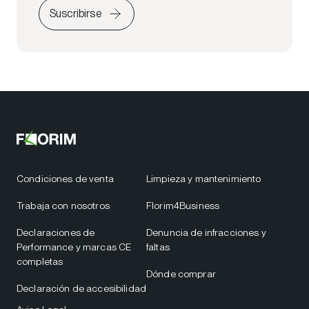
Suscribirse
Condiciones de venta
Limpieza y mantenimiento
Trabaja con nosotros
Florim4Business
Declaraciones de
Denuncia de infracciones y
Performance y marcas CE
faltas
completas
Dónde comprar
Declaración de accesibilidad