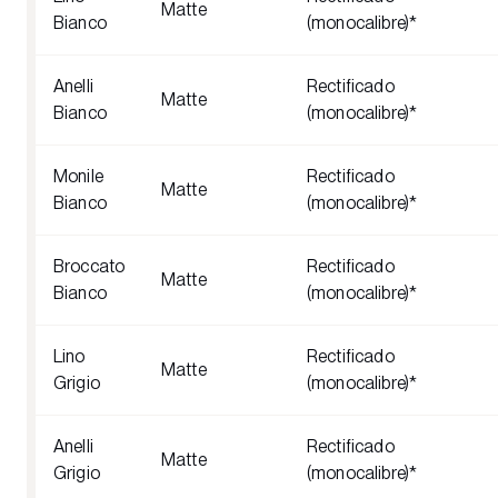
Matte
Bianco
(monocalibre)*
Anelli
Rectificado
Matte
Bianco
(monocalibre)*
Monile
Rectificado
Matte
Bianco
(monocalibre)*
Broccato
Rectificado
Matte
Bianco
(monocalibre)*
Lino
Rectificado
Matte
Grigio
(monocalibre)*
Anelli
Rectificado
Matte
Grigio
(monocalibre)*