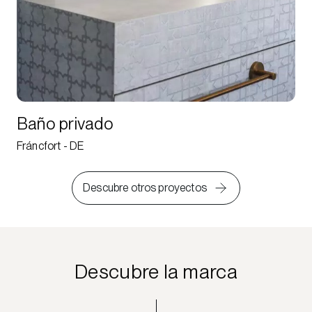
Baño privado
Fráncfort - DE
Descubre otros proyectos
Descubre la marca