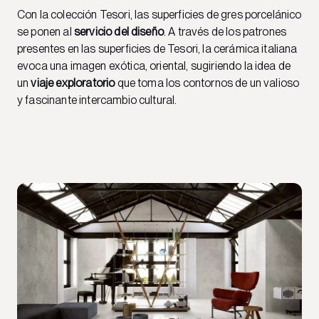
Con la colección Tesori, las superficies de gres porcelánico
se ponen al
servicio del diseño
. A través de los patrones
presentes en las superficies de Tesori, la cerámica italiana
evoca una imagen exótica, oriental, sugiriendo la idea de
un
viaje exploratorio
que toma los contornos de un valioso
y fascinante intercambio cultural.