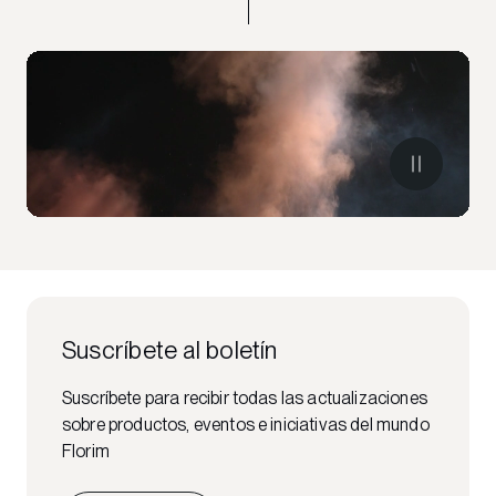
Suscríbete al boletín
Suscríbete para recibir todas las actualizaciones
sobre productos, eventos e iniciativas del mundo
Florim