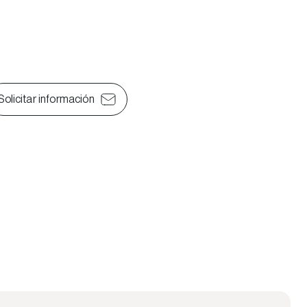
Solicitar información