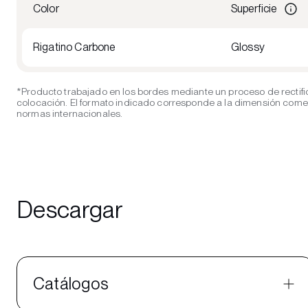
Color
Superficie
Rigatino Carbone
Glossy
*Producto trabajado en los bordes mediante un proceso de rectifi
colocación. El formato indicado corresponde a la dimensión comerci
normas internacionales.
Descargar
Catálogos