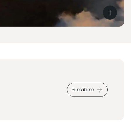
Suscribirse