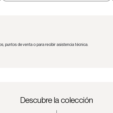
 puntos de venta o para recibir asistencia técnica.
Descubre la colección