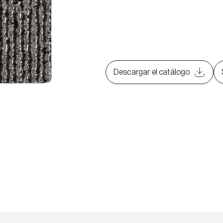
Descargar el catálogo