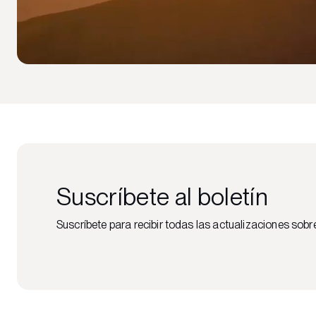
Suscríbete al boletín
Suscríbete para recibir todas las actualizaciones sobr