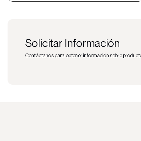
Solicitar Información
Contáctanos para obtener información sobre productos,