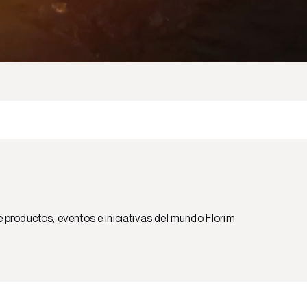
e productos, eventos e iniciativas del mundo Florim