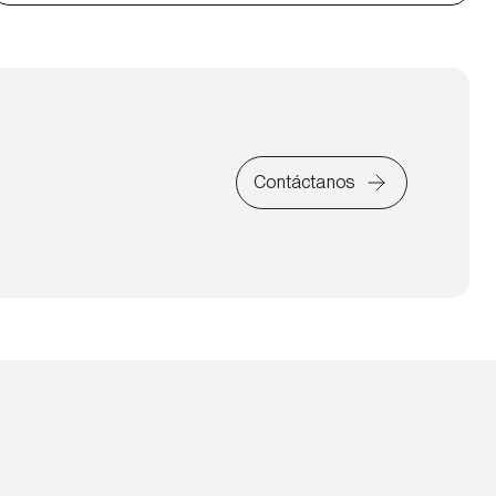
Contáctanos