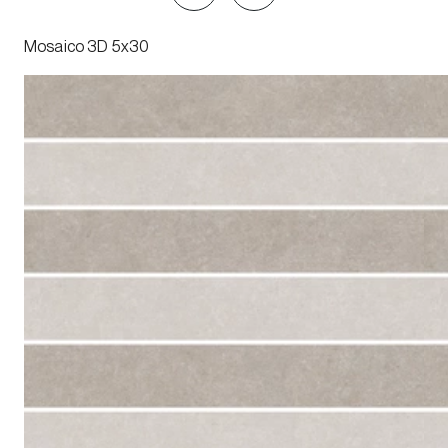
Mosaico 3D 5x30