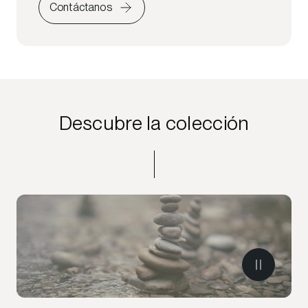
Contáctanos
Descubre la colección