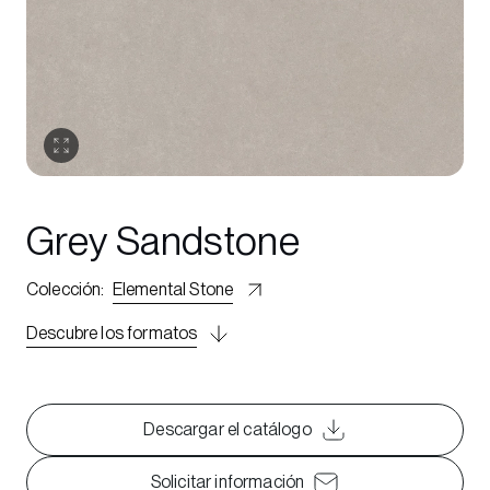
Grey Sandstone
Colección
:
Elemental Stone
Descubre los formatos
Descargar el catálogo
Solicitar información