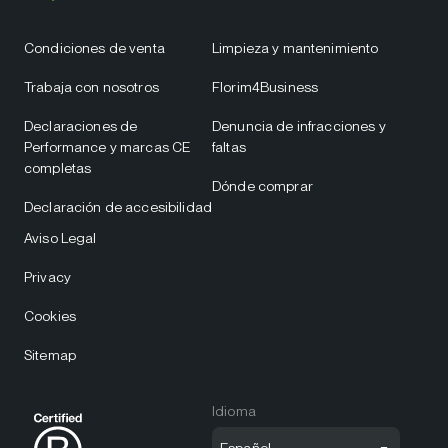
Condiciones de venta
Limpieza y mantenimiento
Trabaja con nosotros
Florim4Business
Declaraciones de
Denuncia de infracciones y
Performance y marcas CE
faltas
completas
Dónde comprar
Declaración de accesibilidad
Aviso Legal
Privacy
Cookies
Sitemap
Idioma