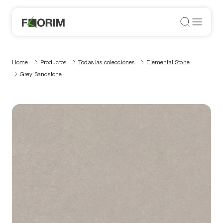
Home
Productos
Todas las colecciones
Elemental Stone
Grey Sandstone