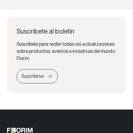
Suscríbete al boletín
Suscríbete para recibir todas las actualizaciones
sobre productos, eventos e iniciativas del mundo
Florim
Suscribirse