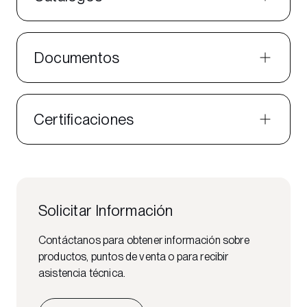
Documentos
Certificaciones
Solicitar Información
Contáctanos para obtener información sobre
productos, puntos de venta o para recibir
asistencia técnica.