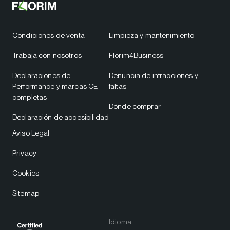
Condiciones de venta
Limpieza y mantenimiento
Trabaja con nosotros
Florim4Business
Declaraciones de
Denuncia de infracciones y
Performance y marcas CE
faltas
completas
Dónde comprar
Declaración de accesibilidad
Aviso Legal
Privacy
Cookies
Sitemap
Idioma