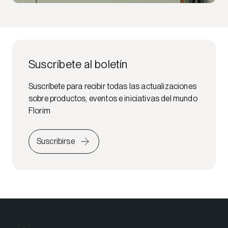
Suscríbete al boletín
Suscríbete para recibir todas las actualizaciones
sobre productos, eventos e iniciativas del mundo
Florim
Suscribirse