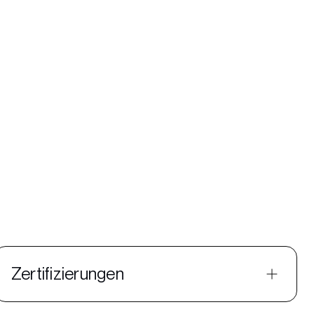
Zertifizierungen