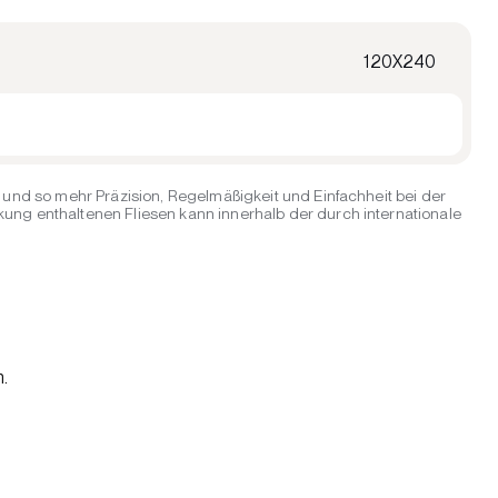
120X240
und so mehr Präzision, Regelmäßigkeit und Einfachheit bei der
ng enthaltenen Fliesen kann innerhalb der durch internationale
.