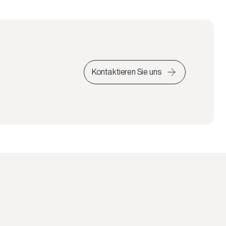
Kontaktieren Sie uns