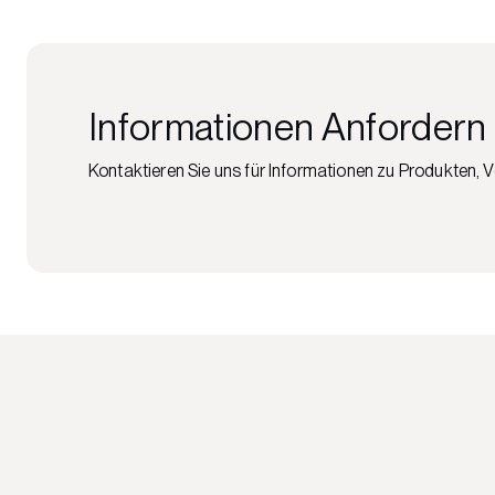
Informationen Anfordern
Kontaktieren Sie uns für Informationen zu Produkten, 