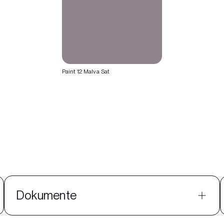
Paint 12 Malva Sat
Dokumente