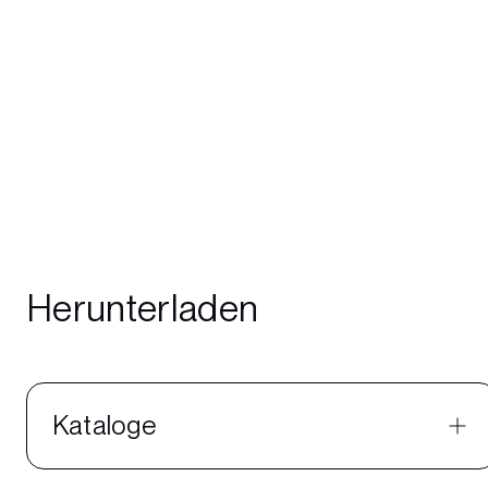
Herunterladen
Kataloge