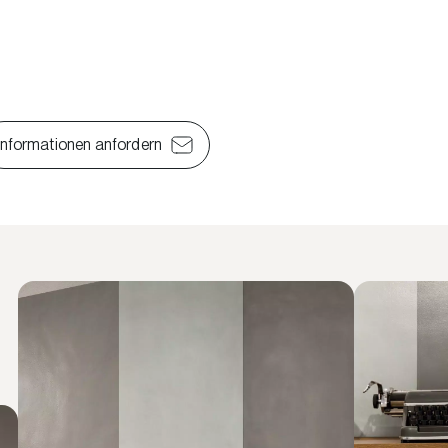
Informationen anfordern