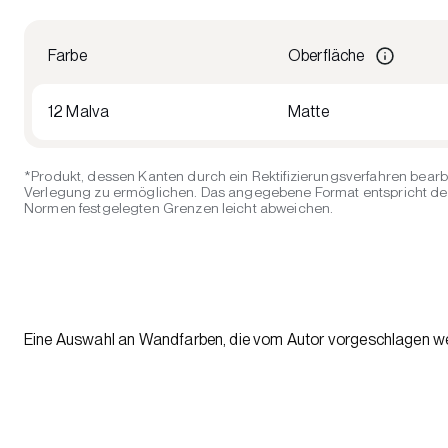
Farbe
Oberfläche
12 Malva
Matte
*Produkt, dessen Kanten durch ein Rektifizierungsverfahren bearb
Verlegung zu ermöglichen. Das angegebene Format entspricht der 
Normen festgelegten Grenzen leicht abweichen.
Eine Auswahl an Wandfarben, die vom Autor vorgeschlagen wer