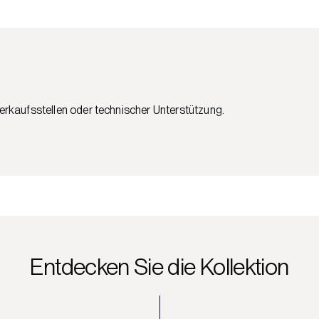
Verkaufsstellen oder technischer Unterstützung.
Entdecken Sie die Kollektion