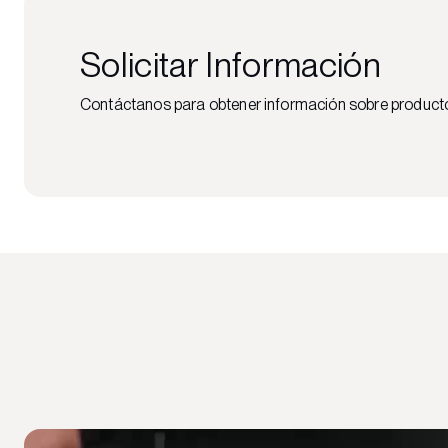
Solicitar Información
Contáctanos para obtener información sobre productos,