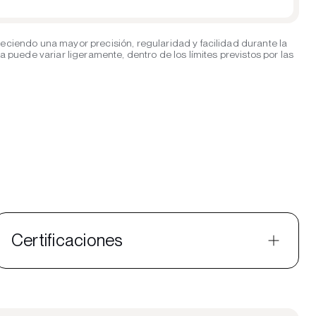
eciendo una mayor precisión, regularidad y facilidad durante la
puede variar ligeramente, dentro de los límites previstos por las
Certificaciones