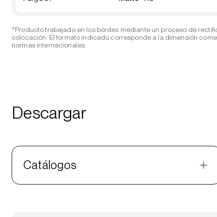
*Producto trabajado en los bordes mediante un proceso de rectifi
colocación. El formato indicado corresponde a la dimensión comerci
normas internacionales.
Descargar
Catálogos