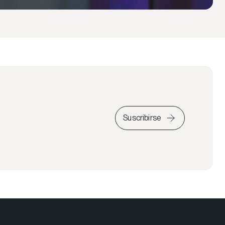
Suscribirse