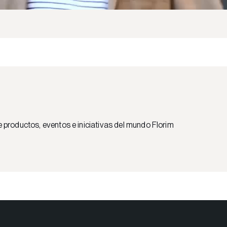
e productos, eventos e iniciativas del mundo Florim