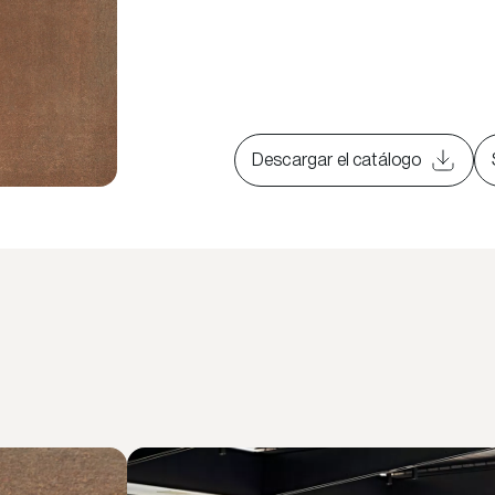
Descargar el catálogo