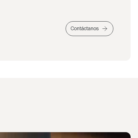
Contáctanos