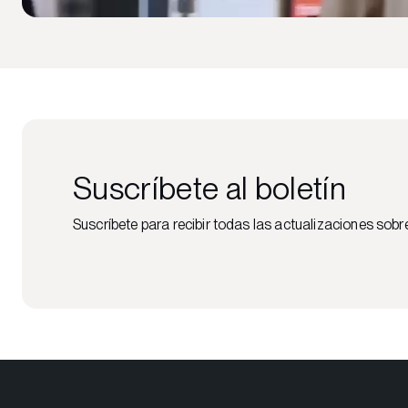
Suscríbete al boletín
Suscríbete para recibir todas las actualizaciones sobr