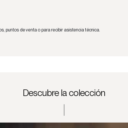
 puntos de venta o para recibir asistencia técnica.
Descubre la colección