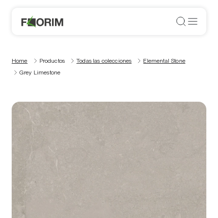
Home
Productos
Todas las colecciones
Elemental Stone
Grey Limestone