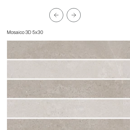
Mosaico 3D 5x30