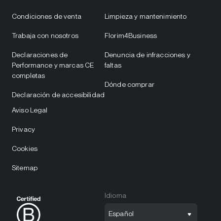
Condiciones de venta
Limpieza y mantenimiento
Trabaja con nosotros
Florim4Business
Declaraciones de
Denuncia de infracciones y
Performance y marcas CE
faltas
completas
Dónde comprar
Declaración de accesibilidad
Aviso Legal
Privacy
Cookies
Sitemap
Idioma
Español