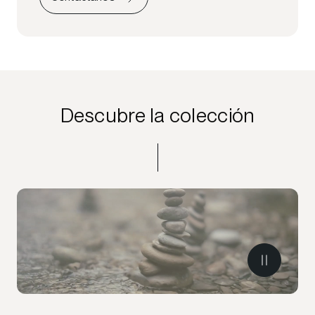
Descubre la colección