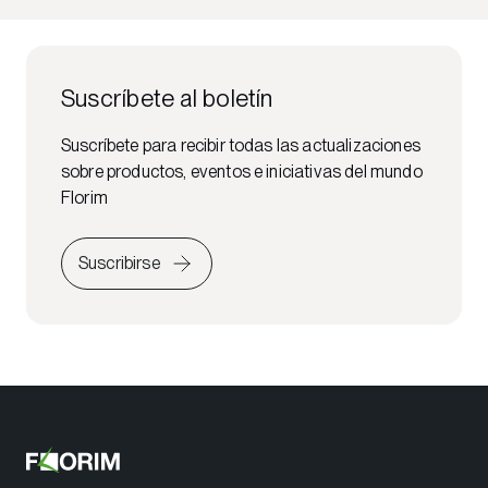
Suscríbete al boletín
Suscríbete para recibir todas las actualizaciones
sobre productos, eventos e iniciativas del mundo
Florim
Suscribirse