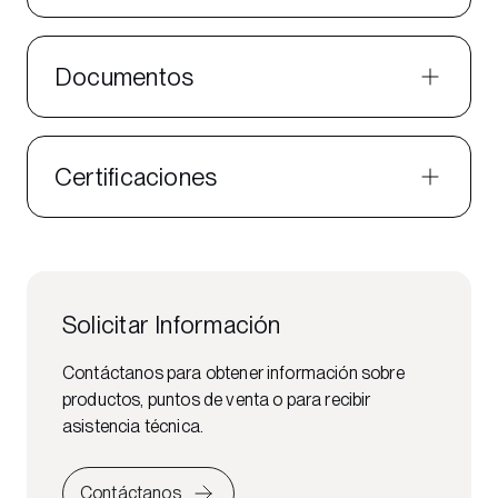
Documentos
Certificaciones
Solicitar Información
Contáctanos para obtener información sobre
productos, puntos de venta o para recibir
asistencia técnica.
Contáctanos