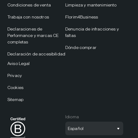
Condiciones de venta
Limpieza y mantenimiento
Trabaja con nosotros
Florim4Business
Declaraciones de
Denuncia de infracciones y
Performance y marcas CE
faltas
completas
Dónde comprar
Declaración de accesibilidad
Aviso Legal
Privacy
Cookies
Sitemap
Idioma
Español