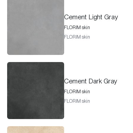
Cement Light Gray
FLORIM skin
FLORIM skin
Cement Dark Gray
FLORIM skin
FLORIM skin