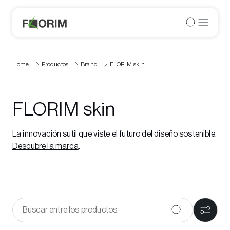
Home
Productos
Brand
FLORIM skin
FLORIM skin
La innovación sutil que viste el futuro del diseño sostenible.
Descubre la marca
.