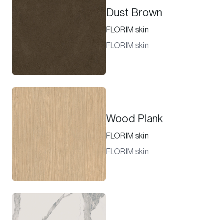
Dust Brown
FLORIM skin
FLORIM skin
Wood Plank
FLORIM skin
FLORIM skin