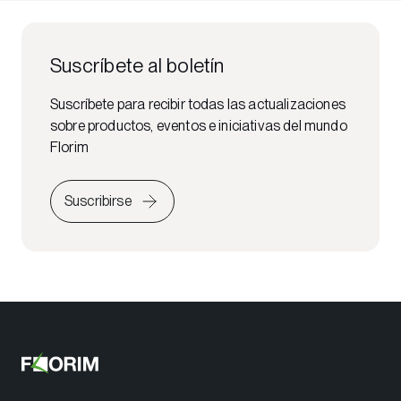
Suscríbete al boletín
Suscríbete para recibir todas las actualizaciones
sobre productos, eventos e iniciativas del mundo
Florim
Suscribirse