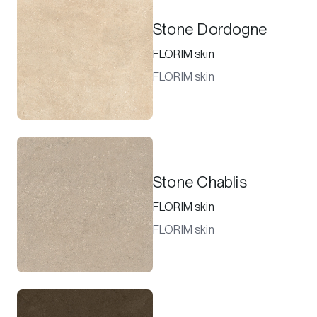
Stone Dordogne
FLORIM skin
FLORIM skin
Stone Chablis
FLORIM skin
FLORIM skin