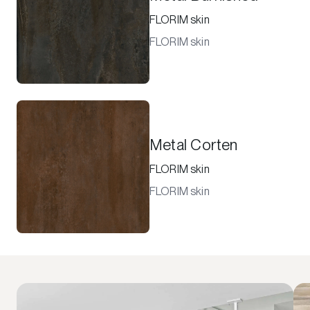
FLORIM skin
FLORIM skin
Metal Corten
FLORIM skin
FLORIM skin