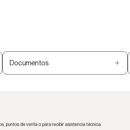
Documentos
 puntos de venta o para recibir asistencia técnica.