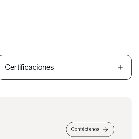
Certificaciones
Contáctanos