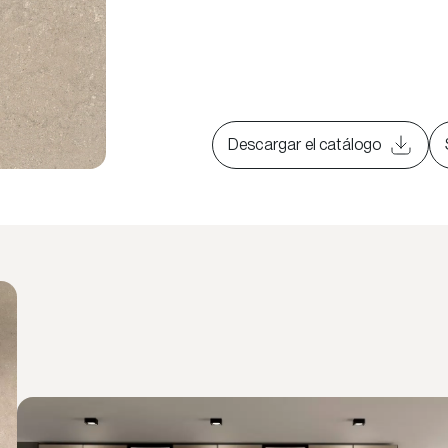
Descargar el catálogo