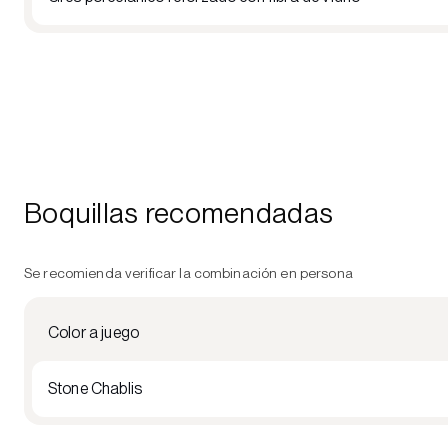
Boquillas recomendadas
Se recomienda verificar la combinación en persona
Color a juego
Stone Chablis