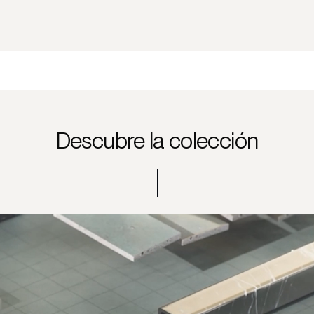
Descubre la colección