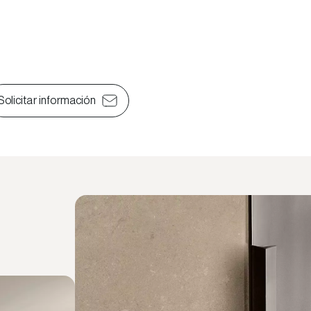
Solicitar información