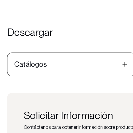
Descargar
Catálogos
Solicitar Información
Contáctanos para obtener información sobre productos,