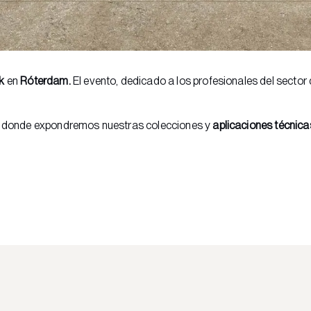
k
en
Róterdam.
El evento, dedicado a los profesionales del sector 
donde expondremos nuestras colecciones y
aplicaciones técnica