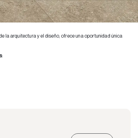
de la arquitectura y el diseño, ofrece una oportunidad única
s
: