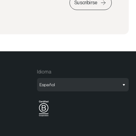
Suscribirse
Idioma
Español