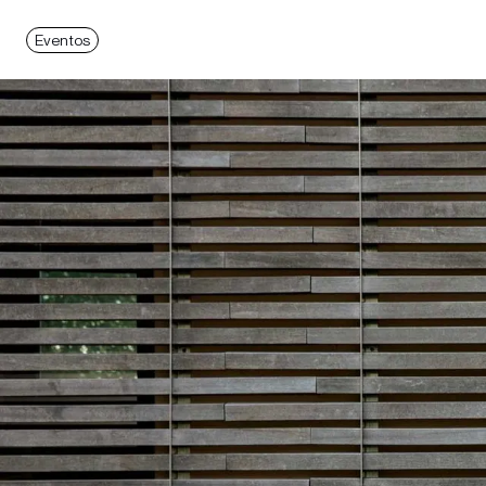
Eventos