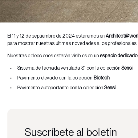
El 11 y 12 de septiembre de 2024 estaremos en
Architect@wor
para mostrar nuestras últimas novedades a los profesionales.
Nuestras colecciones estarán visibles en un
espacio dedicado
Sistema de fachada ventilada S1 con la colección
Sensi
Pavimento elevado con la colección
Biotech
Pavimento autoportante con la colección
Sensi
Suscríbete al boletín