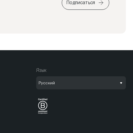
Подписаться
Язык
Русский