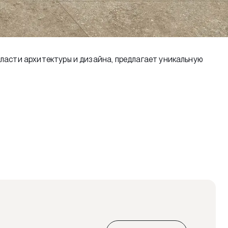
ласти архитектуры и дизайна, предлагает уникальную