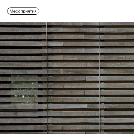
Мероприятия