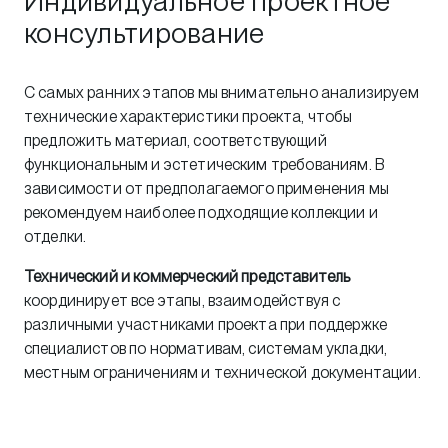
Индивидуальное проектное
консультирование
С самых ранних этапов мы внимательно анализируем
технические характеристики проекта, чтобы
предложить материал, соответствующий
функциональным и эстетическим требованиям. В
зависимости от предполагаемого применения мы
рекомендуем наиболее подходящие коллекции и
отделки.
Технический и коммерческий представитель
координирует все этапы, взаимодействуя с
различными участниками проекта при поддержке
специалистов по нормативам, системам укладки,
местным ограничениям и технической документации.