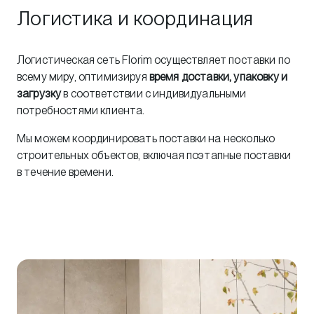
Логистика и координация
Логистическая сеть Florim осуществляет поставки по
всему миру, оптимизируя
время доставки, упаковку и
загрузку
в соответствии с индивидуальными
потребностями клиента.
Мы можем координировать поставки на несколько
строительных объектов, включая поэтапные поставки
в течение времени.