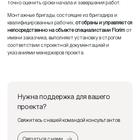
точно оценить сроки начала и завершения работ.
Монтажные бригады, состоящие из бригадира и
квалифицированных рабочих,
отобраны и управляются
непосредственно на объекте специалистами Florim
от
имени заказчика, выполняют установку в строгом
соответствии с проектной документацией и
указаниями менеджеров проекта.
Нужна поддержка для вашего
проекта?
Свяжитесь с нашей командой консультантов
Связаться с нами