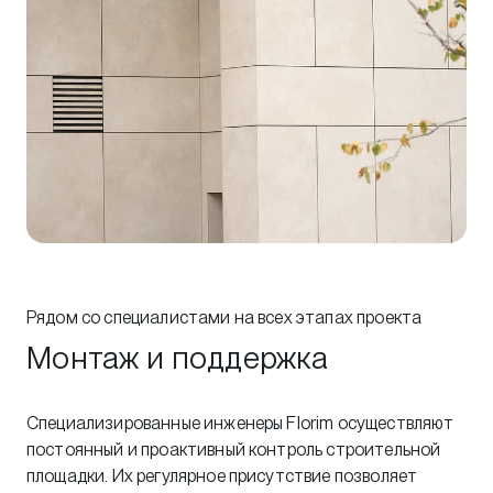
Рядом со специалистами на всех этапах проекта
Монтаж и поддержка
Специализированные инженеры Florim осуществляют
постоянный и проактивный контроль строительной
площадки. Их регулярное присутствие позволяет