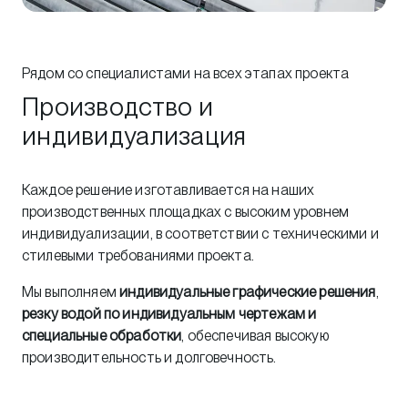
Рядом со специалистами на всех этапах проекта
Производство и
индивидуализация
Каждое решение изготавливается на наших
производственных площадках с высоким уровнем
индивидуализации, в соответствии с техническими и
стилевыми требованиями проекта.
Мы выполняем
индивидуальные графические решения
,
резку водой по индивидуальным чертежам и
специальные обработки
, обеспечивая высокую
производительность и долговечность.