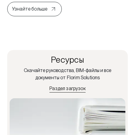
Узнайте больше
Ресурсы
Скачайте руководства, BIM-файлы и все
документы от Florim Solutions
Раздел загрузок