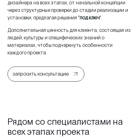
дизайнера на всех этапах, от начальной концепции
через структурные проверки до стадии реализации и
установки, предлагая решения "
под ключ
".
Дополнительная ценность для клиента, состоящая из
людей, культуры и специфических знаний о
материалах, чтобы подчеркнуть особенности
каждого проекта.
запросить консультацию
Рядом со специалистами на
всех этапах проекта