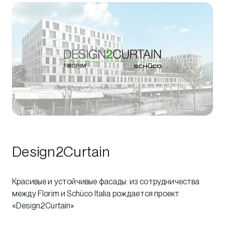
Design2Curtain
Красивые и устойчивые фасады: из сотрудничества
между Florim и Schüco Italia рождается проект
«Design2Curtain»