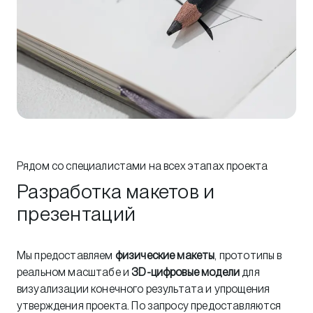
Рядом со специалистами на всех этапах проекта
Разработка макетов и
презентаций
Мы предоставляем
физические макеты
, прототипы в
реальном масштабе и
3D-цифровые модели
для
визуализации конечного результата и упрощения
утверждения проекта. По запросу предоставляются