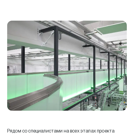
Рядом со специалистами на всех этапах проекта