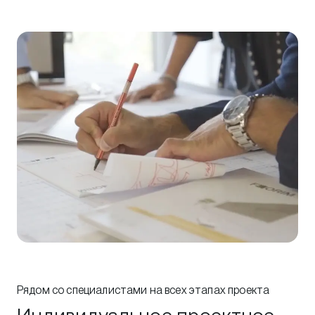
Рядом со специалистами на всех этапах проекта