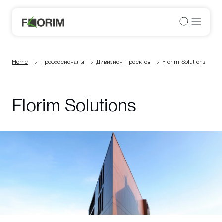
Home
Профессионалы
Дивизион Проектов
Florim Solutions
Florim Solutions