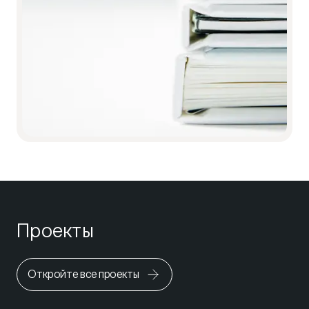
Проекты
Откройте все проекты