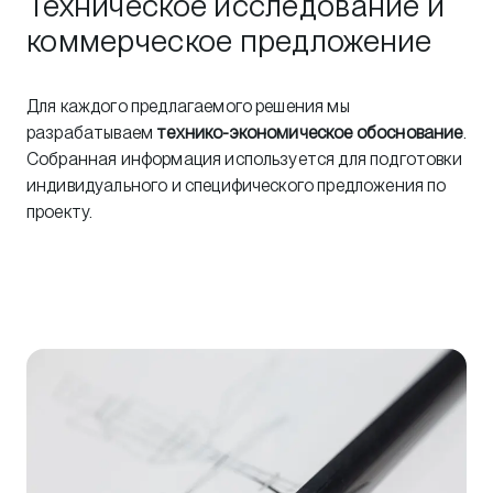
Техническое исследование и
коммерческое предложение
Для каждого предлагаемого решения мы
разрабатываем
технико-экономическое обоснование
.
Собранная информация используется для подготовки
индивидуального и специфического предложения по
проекту.