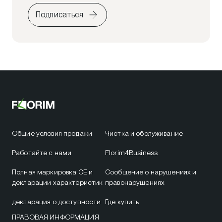
Подписаться
Общие условия продажи
Чистка и обслуживание
Работайте с нами
Florim4Business
Полная маркировка CE и
Сообщение о нарушениях и
декларации характеристик
правонарушениях
декларация о доступности
Где купить
ПРАВОВАЯ ИНФОРМАЦИЯ