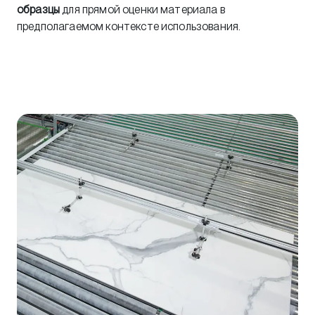
образцы
для прямой оценки материала в
предполагаемом контексте использования.