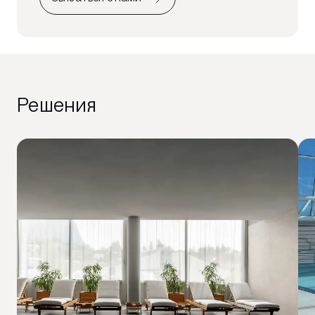
Решения