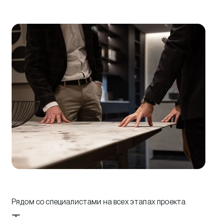
Рядом со специалистами на всех этапах проекта