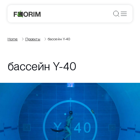
Home
Проекты
бассейн Y-40
бассейн Y-40