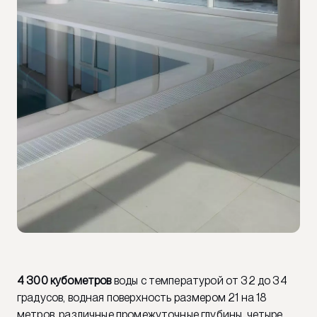
4 300 кубометров
воды с температурой от 32 до 34
градусов, водная поверхность размером 21 на 18
метров, различные промежуточные глубины, четыре