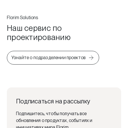
Florim Solutions
Наш сервис по
проектированию
Узнайте о подразделении проектов
Подписаться на рассылку
Подпишитесь, чтобы получать все
обновления о продуктах, событиях и
инициативах мира Florim