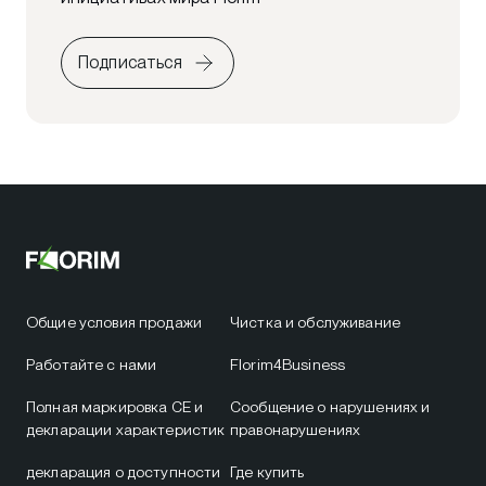
Подписаться
Общие условия продажи
Чистка и обслуживание
Работайте с нами
Florim4Business
Полная маркировка CE и
Сообщение о нарушениях и
декларации характеристик
правонарушениях
декларация о доступности
Где купить