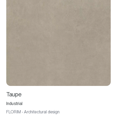
Taupe
Industrial
FLORIM - Architectural design