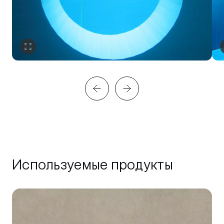
Используемые продукты