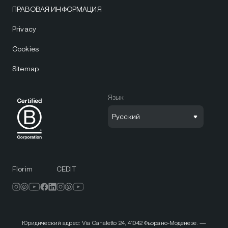
ПРАВОВАЯ ИНФОРМАЦИЯ
Privacy
Cookies
Sitemap
Язык
Русский
Florim
CEDIT
Юридический адрес: Via Canaletto 24, 41042 Фьорано-Моденезе. —