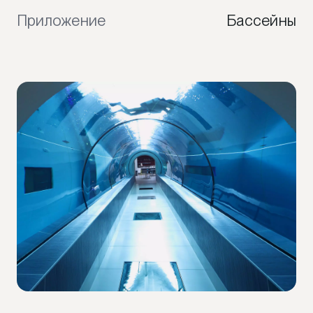
Приложение
Бассейны