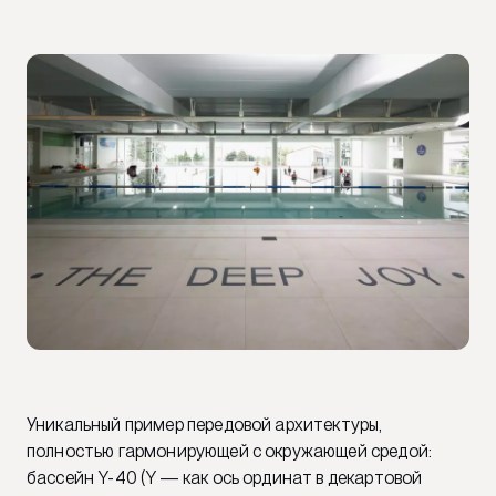
Уникальный пример передовой архитектуры,
полностью гармонирующей с окружающей средой:
бассейн Y-40 (Y — как ось ординат в декартовой