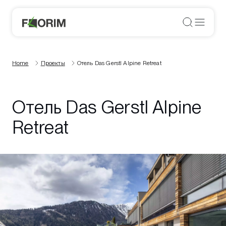
Home
Проекты
Отель Das Gerstl Alpine Retreat
Отель Das Gerstl Alpine
Retreat