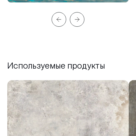
Используемые продукты