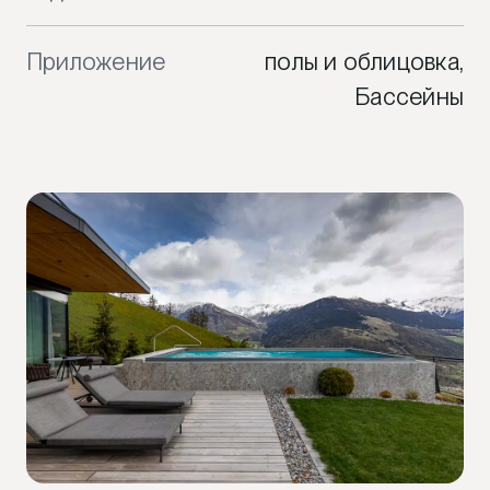
Приложение
полы и облицовка,
Бассейны