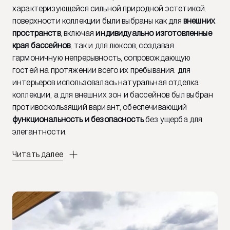
характеризующейся сильной природной эстетикой.
поверхности коллекции были выбраны как для
внешних
пространств
, включая
индивидуально изготовленные
края бассейнов
, так и для люксов, создавая
гармоничную непрерывность, сопровождающую
гостей на протяжении всего их пребывания. для
интерьеров использовалась натуральная отделка
коллекции, а для внешних зон и бассейнов был выбран
противоскользящий вариант, обеспечивающий
функциональность и безопасность
без ущерба для
элегантности.
Читать далее