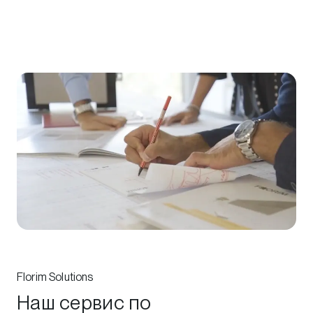
Florim Solutions
Наш сервис по