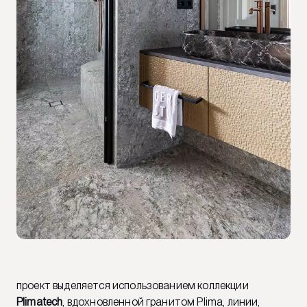
проект выделяется использованием коллекции
Plimatech
, вдохновленной гранитом Plima, линии,