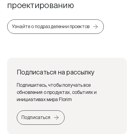
проектированию
Узнайте о подразделении проектов
Подписаться на рассылку
Подпишитесь, чтобы получать все
обновления о продуктах, событиях и
инициативах мира Florim
Подписаться