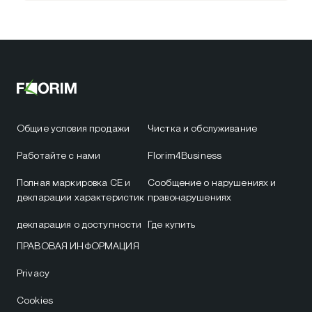
Общие условия продажи
Чистка и обслуживание
Работайте с нами
Florim4Business
Полная маркировка CE и
Сообщение о нарушениях и
декларации характеристик
правонарушениях
декларация о доступности
Где купить
ПРАВОВАЯ ИНФОРМАЦИЯ
Privacy
Cookies