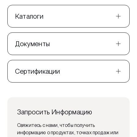
Каталоги
Документы
Сертификации
Запросить Информацию
Свяжитесь с нами, чтобы получить
информацию о продуктах, точках продаж или