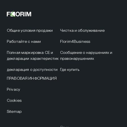
Общие условия продажи
Чистка и обслуживание
Работайте с нами
Florim4Business
Полная маркировка CE и
Сообщение о нарушениях и
декларации характеристик
правонарушениях
декларация о доступности
Где купить
ПРАВОВАЯ ИНФОРМАЦИЯ
Privacy
Cookies
Sitemap