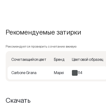
Рекомендуемые затирки
Рекомендуется проверить сочетание вживую
Сочетающийся цвет
Бренд
Цветовой образец
Carbone Grana
Mapei
114
Скачать