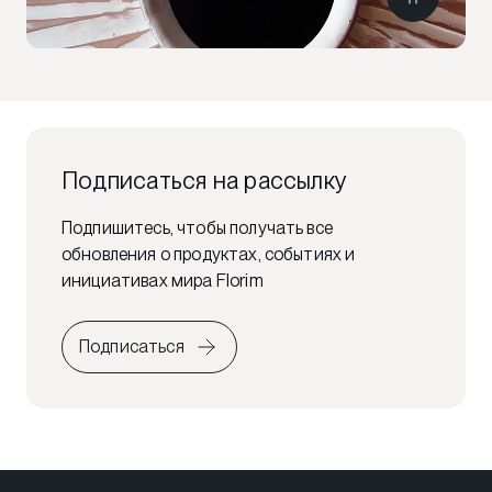
Подписаться на рассылку
Подпишитесь, чтобы получать все
обновления о продуктах, событиях и
инициативах мира Florim
Подписаться