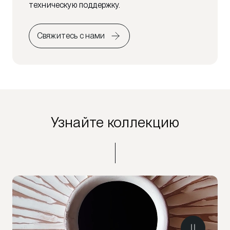
техническую поддержку.
Свяжитесь с нами
Узнайте коллекцию