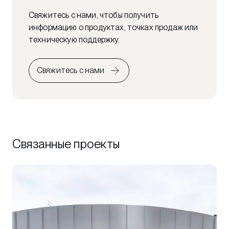
Свяжитесь с нами, чтобы получить
информацию о продуктах, точках продаж или
техническую поддержку.
Свяжитесь с нами
Связанные проекты