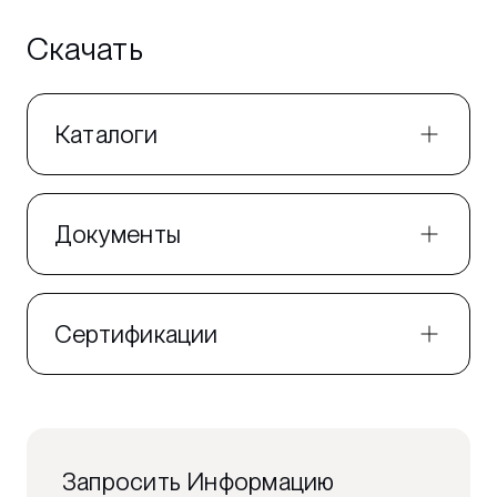
Скачать
Каталоги
Документы
Сертификации
Запросить Информацию