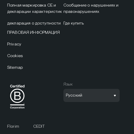
Полная маркировка CE и
Сообщение о нарушениях и
декларации характеристик
правонарушениях
декларация о доступности
Где купить
ПРАВОВАЯ ИНФОРМАЦИЯ
Privacy
Cookies
Sitemap
Язык
Русский
Florim
CEDIT