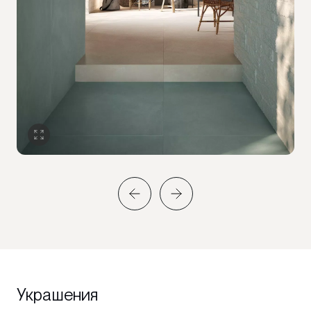
Украшения