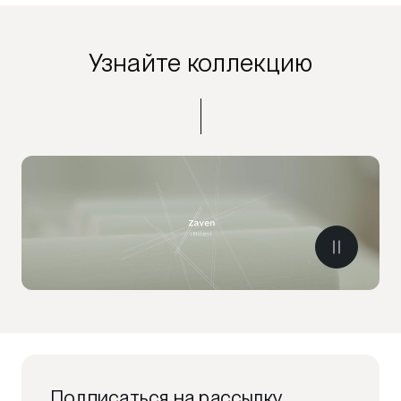
Узнайте коллекцию
Подписаться на рассылку