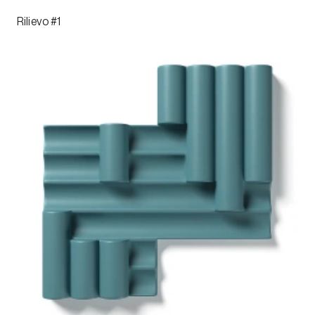
Rilievo #1