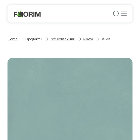
Home
Продукты
Все коллекции
Rilievi
Salvia