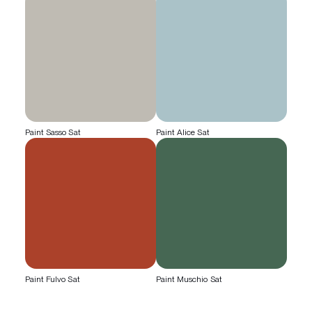
Paint Sasso Sat
Paint Alice Sat
Paint Fulvo Sat
Paint Muschio Sat