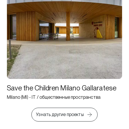
Save the Children Milano Gallaratese
Milano (MI) - IT / общественные пространства
Узнать другие проекты