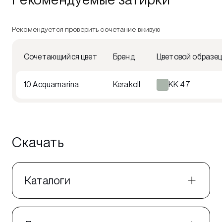
Рекомендуется проверить сочетание вживую
Сочетающийся цвет
Бренд
Цветовой образе
10 Acquamarina
Kerakoll
KK 47
Скачать
Каталоги