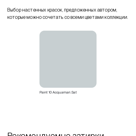
Выбор настенных красок, предложенных автором,
которые можно сочетать со всеми цветами коллекции.
Paint 10 Acquamari.Sat
Рекомендуемые затирки