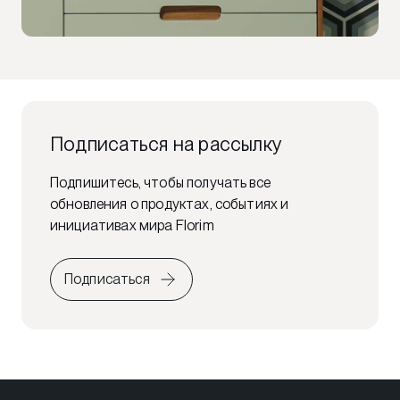
Подписаться на рассылку
Подпишитесь, чтобы получать все
обновления о продуктах, событиях и
инициативах мира Florim
Подписаться