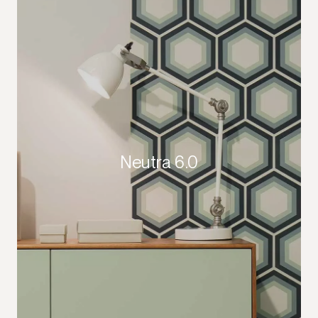
Neutra 6.0