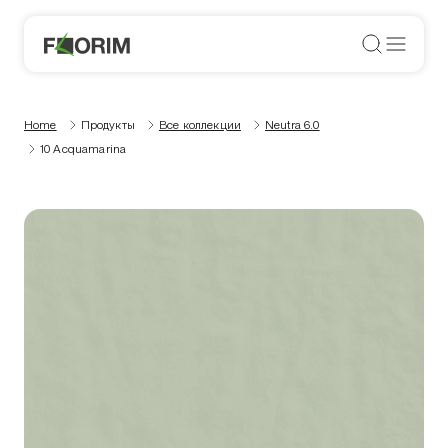
Home
Продукты
Все коллекции
Neutra 6.0
10 Acquamarina