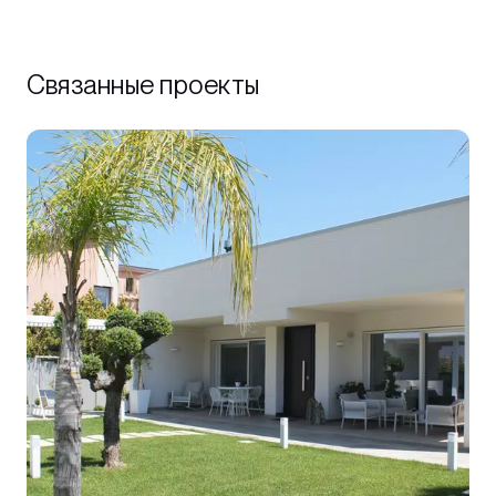
Связанные проекты