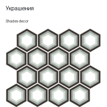
Украшения
Shades decor