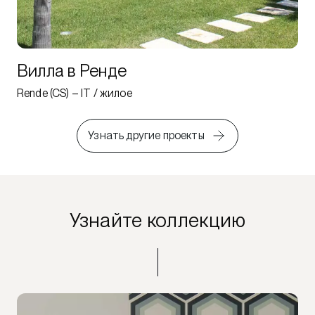
Вилла в Ренде
Rende (CS) – IT / жилое
Узнать другие проекты
Узнайте коллекцию