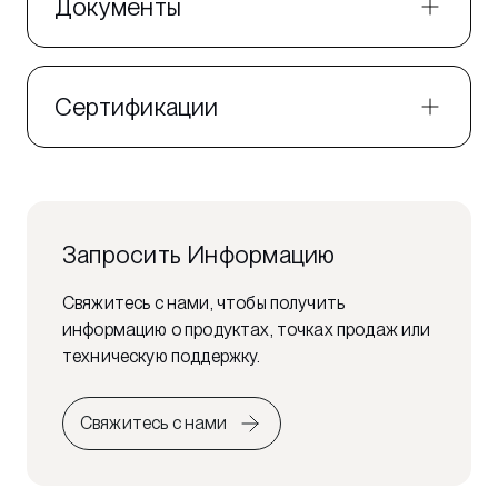
Документы
Сертификации
Запросить Информацию
Свяжитесь с нами, чтобы получить
информацию о продуктах, точках продаж или
техническую поддержку.
Свяжитесь с нами