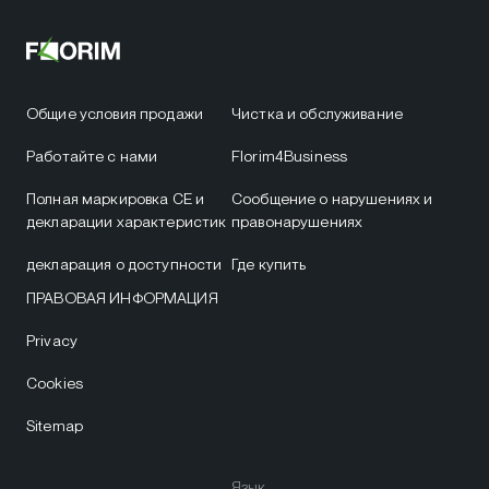
Общие условия продажи
Чистка и обслуживание
Работайте с нами
Florim4Business
Полная маркировка CE и
Сообщение о нарушениях и
декларации характеристик
правонарушениях
декларация о доступности
Где купить
ПРАВОВАЯ ИНФОРМАЦИЯ
Privacy
Cookies
Sitemap
Язык