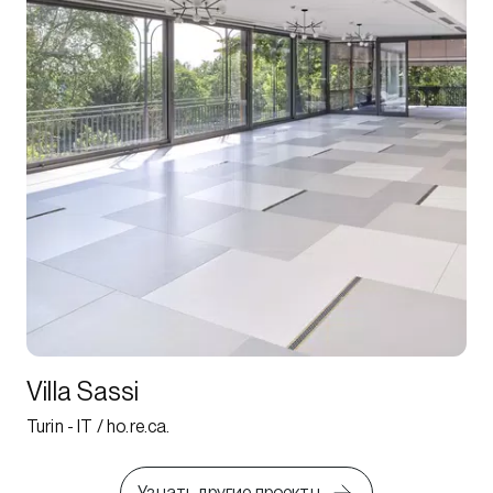
Villa Sassi
Turin - IT / ho.re.ca.
Узнать другие проекты