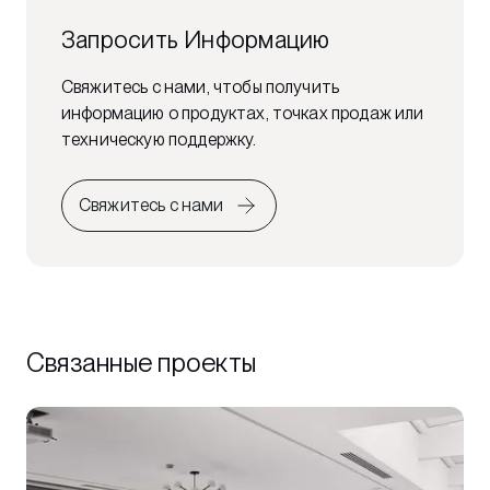
Запросить Информацию
Свяжитесь с нами, чтобы получить
информацию о продуктах, точках продаж или
техническую поддержку.
Свяжитесь с нами
Связанные проекты