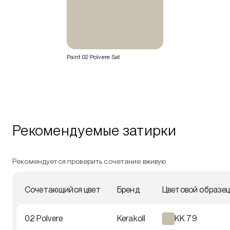
Paint 02 Polvere Sat
Рекомендуемые затирки
Рекомендуется проверить сочетание вживую
Сочетающийся цвет
Бренд
Цветовой образе
02 Polvere
Kerakoll
KK 79