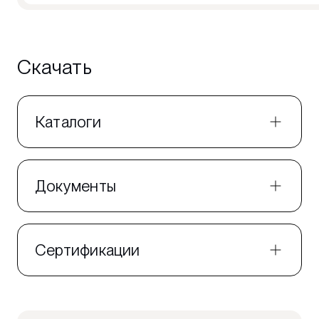
Скачать
Каталоги
Документы
Сертификации