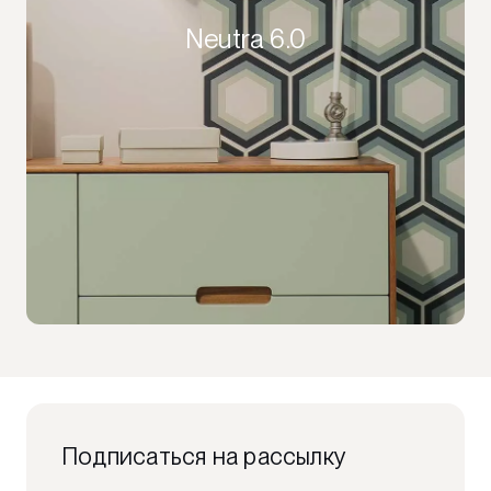
Neutra 6.0
Подписаться на рассылку