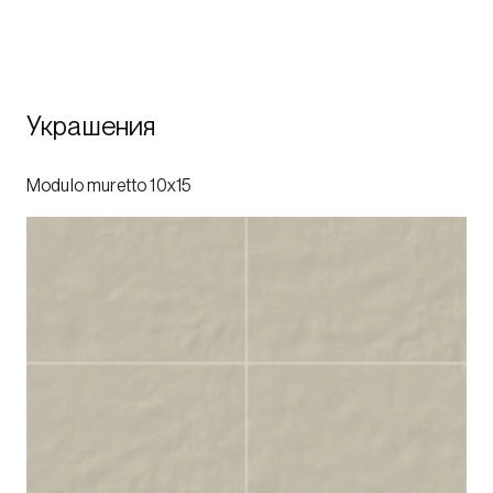
Украшения
Modulo muretto 10x15