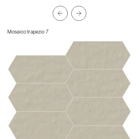
Mosaico trapezio 7