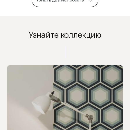
Узнайте коллекцию