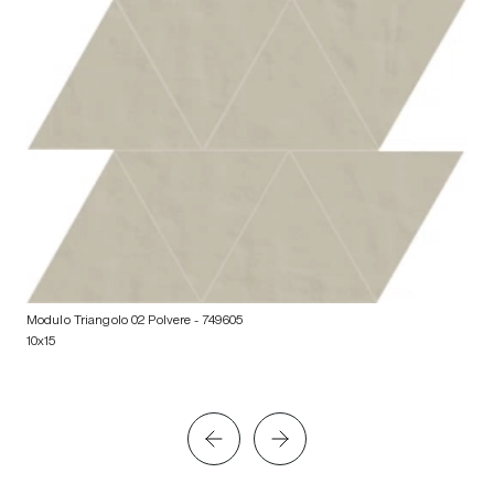
Modulo Triangolo 02 Polvere
- 749605
10x15