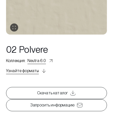
02 Polvere
Коллекция
:
Neutra 6.0
Узнайте форматы
Скачать каталог
Запросить информацию