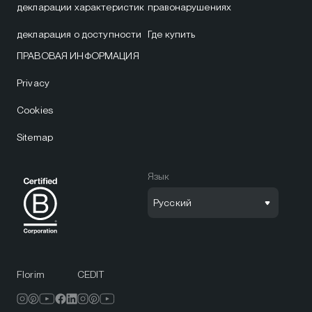
декларации характеристик
правонарушениях
декларация о доступности
Где купить
ПРАВОВАЯ ИНФОРМАЦИЯ
Privacy
Cookies
Sitemap
Язык
Русский
Florim
CEDIT