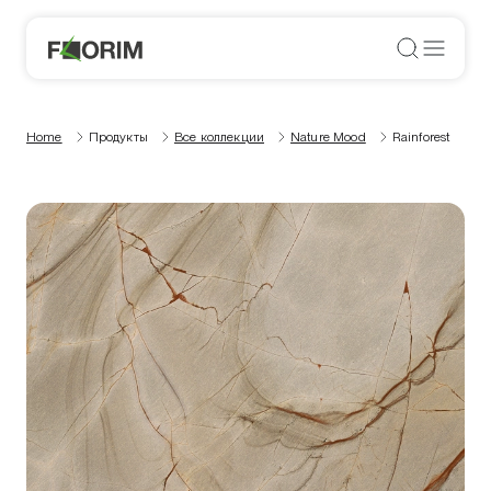
Home
Продукты
Все коллекции
Nature Mood
Rainforest