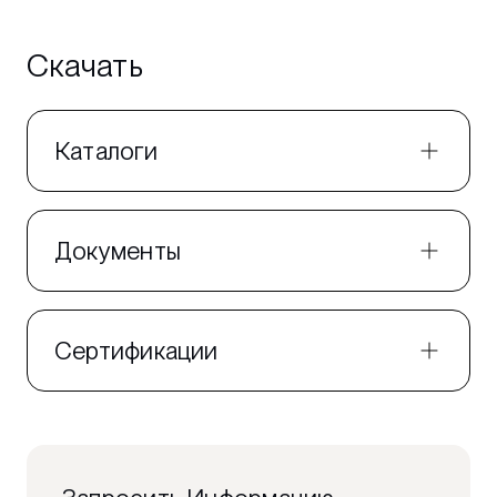
Скачать
Каталоги
Документы
Сертификации