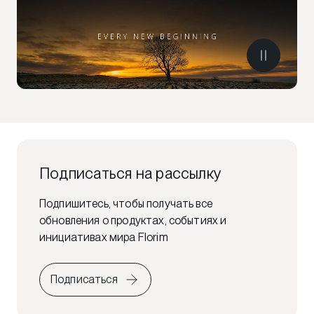
Подписаться на рассылку
Подпишитесь, чтобы получать все
обновления о продуктах, событиях и
инициативах мира Florim
Подписаться