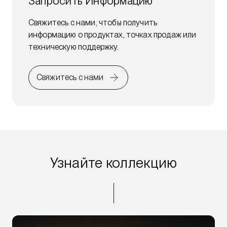
Запросить Информацию
Свяжитесь с нами, чтобы получить
информацию о продуктах, точках продаж или
техническую поддержку.
Свяжитесь с нами
Узнайте коллекцию