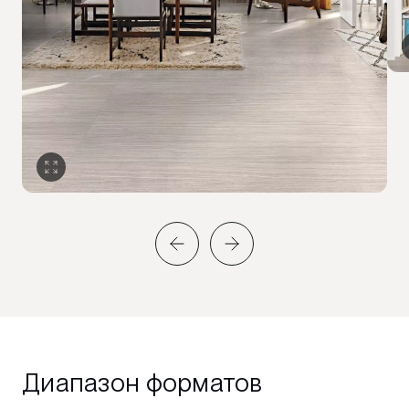
Диапазон форматов