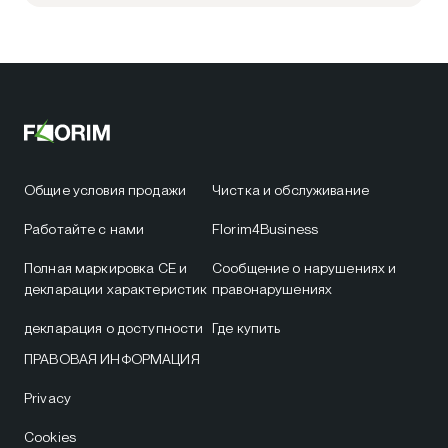
Общие условия продажи
Чистка и обслуживание
Работайте с нами
Florim4Business
Полная маркировка CE и
Сообщение о нарушениях и
декларации характеристик
правонарушениях
декларация о доступности
Где купить
ПРАВОВАЯ ИНФОРМАЦИЯ
Privacy
Cookies