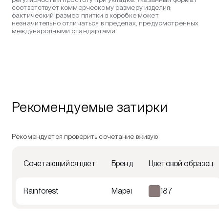
соответствует коммерческому размеру изделия;
фактический размер плитки в коробке может
незначительно отличаться в пределах, предусмотренных
международными стандартами.
Рекомендуемые затирки
Рекомендуется проверить сочетание вживую
Сочетающийся цвет
Бренд
Цветовой образец
Rainforest
Mapei
187