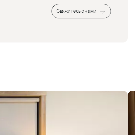
Свяжитесь с нами