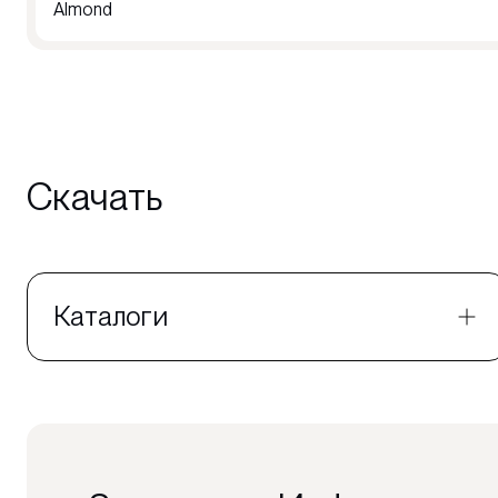
Almond
Скачать
Каталоги