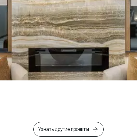
Узнать другие проекты