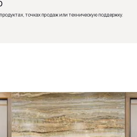
ю
продуктах, точках продаж или техническую поддержку.