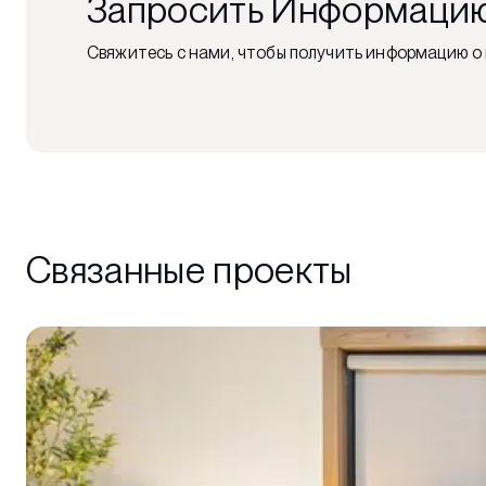
Запросить Информаци
Свяжитесь с нами, чтобы получить информацию о 
Связанные проекты