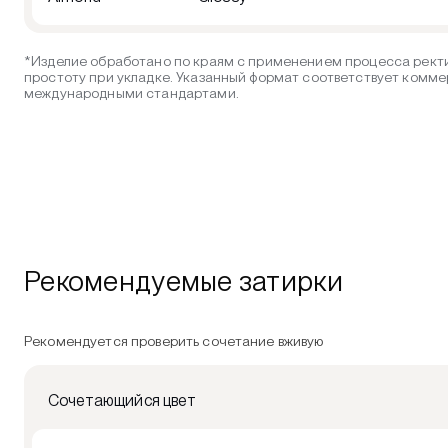
*Изделие обработано по краям с применением процесса ректи
простоту при укладке. Указанный формат соответствует комме
международными стандартами.
Рекомендуемые затирки
Рекомендуется проверить сочетание вживую
Сочетающийся цвет