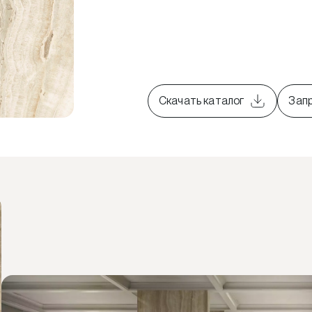
Скачать каталог
Зап