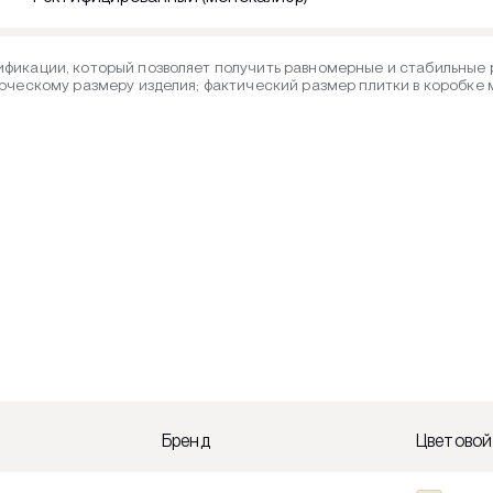
фикации, который позволяет получить равномерные и стабильные р
рческому размеру изделия; фактический размер плитки в коробке
Бренд
Цветовой