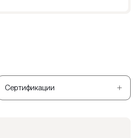
Сертификации