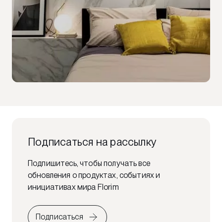
Подписаться на рассылку
Подпишитесь, чтобы получать все
обновления о продуктах, событиях и
инициативах мира Florim
Подписаться