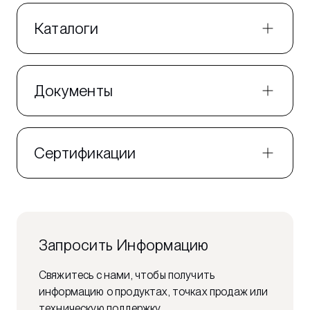
Каталоги
Документы
Сертификации
Запросить Информацию
Свяжитесь с нами, чтобы получить
информацию о продуктах, точках продаж или
техническую поддержку.