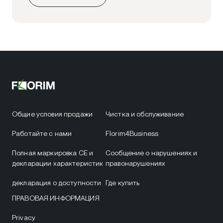
Общие условия продажи
Чистка и обслуживание
Работайте с нами
Florim4Business
Полная маркировка CE и
Сообщение о нарушениях и
декларации характеристик
правонарушениях
декларация о доступности
Где купить
ПРАВОВАЯ ИНФОРМАЦИЯ
Privacy