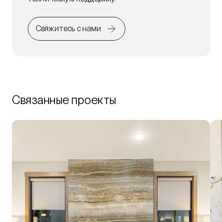
Свяжитесь с нами
Связанные проекты