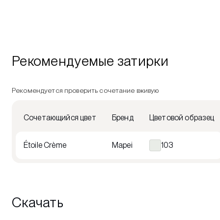
Рекомендуемые затирки
Рекомендуется проверить сочетание вживую
Сочетающийся цвет
Бренд
Цветовой образец
Étoile Crème
Mapei
103
Скачать